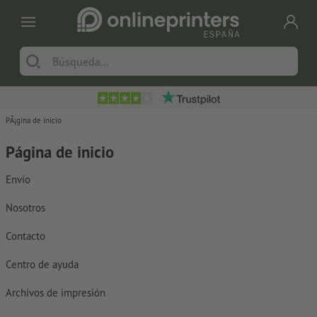
PÃ¡gina de inicio
Página de inicio
Envío
Nosotros
Contacto
Centro de ayuda
Archivos de impresión