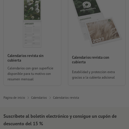
Calendarios revista sin
Calendarios revista con
cubierta
cubierta
Calendarios con gran superficie
Estabilidad y protección extra
disponible para tu motivo con
gracias a la cubierta adicional
resumen mensual
Página de inicio
Calendarios
Calendarios revista
Suscríbete al boletín electrónico y consigue un cupón de
descuento del 15 %