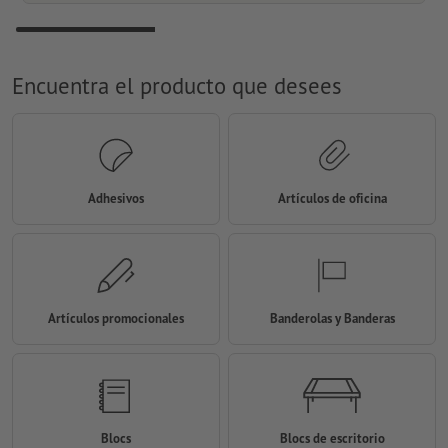
Encuentra el producto que desees
Adhesivos
Artículos de oficina
Artículos promocionales
Banderolas y Banderas
Blocs
Blocs de escritorio