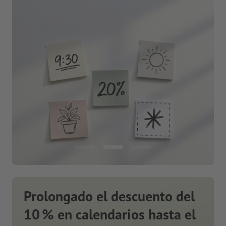
Prolongado el descuento del
10 % en calendarios hasta el