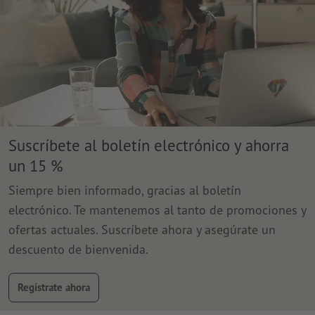
Suscríbete al boletín electrónico y ahorra
un 15 %
Siempre bien informado, gracias al boletín
electrónico. Te mantenemos al tanto de promociones y
ofertas actuales. Suscríbete ahora y asegúrate un
descuento de bienvenida.
Regístrate ahora