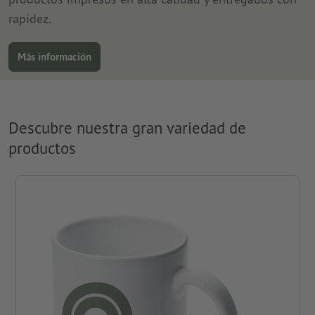
rapidez.
Más información
Descubre nuestra gran variedad de
productos