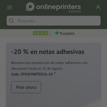
-20 % en notas adhesivas
Renueva tus existencias de notas adhesivas con
descuento hasta el 31 de agosto.
a
4
Code: STICKYNOTES26-20
Pide ahora