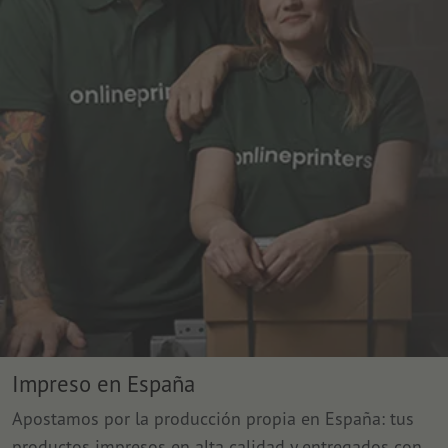
Impreso en España
Apostamos por la producción propia en España: tus
productos impresos en alta calidad y entregados con