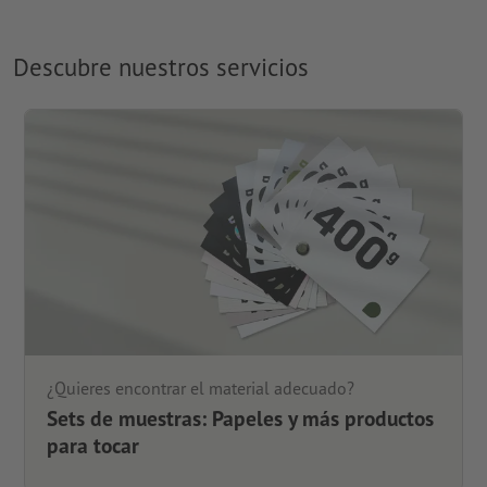
Descubre nuestros servicios
¿Quieres encontrar el material adecuado?
Sets de muestras: Papeles y más productos
para tocar