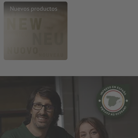
Nuevos productos