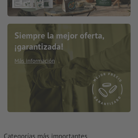
Siempre la mejor oferta,
¡garantizada!
Más información
Categorías más importantes