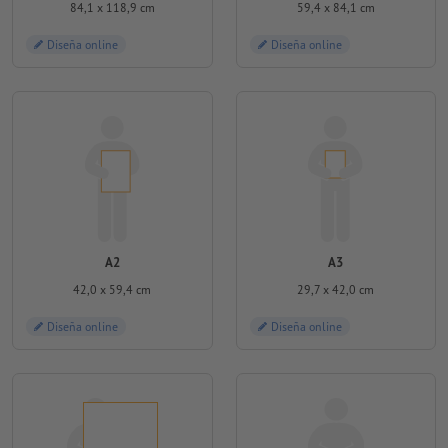
84,1 x 118,9 cm
59,4 x 84,1 cm
Diseña online
Diseña online
A2
A3
42,0 x 59,4 cm
29,7 x 42,0 cm
Diseña online
Diseña online