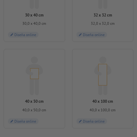
30 x 40 cm
32 x 32 cm
30,0 x 40,0 cm
32,0 x 32,0 cm
Diseña online
Diseña online
40 x 50 cm
40 x 100 cm
40,0 x 50,0 cm
40,0 x 100,0 cm
Diseña online
Diseña online