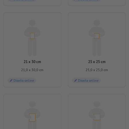
21 x 30 cm
25 x 25 cm
21,0 x 30,0 cm
25,0 x 25,0 cm
Diseña online
Diseña online