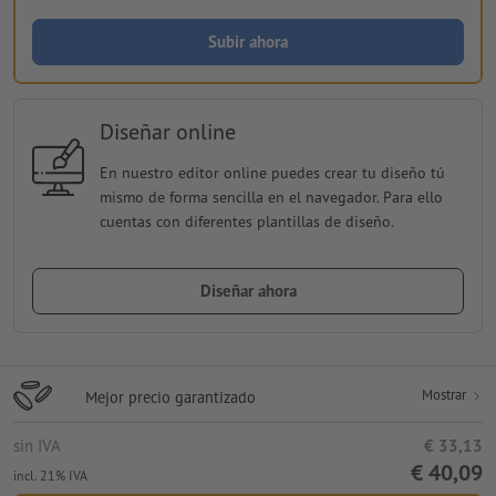
Subir ahora
Diseñar online
En nuestro editor online puedes crear tu diseño tú
mismo de forma sencilla en el navegador. Para ello
cuentas con diferentes plantillas de diseño.
Diseñar ahora
Mostrar
Mejor precio garantizado
sin IVA
€ 33,13
€ 40,09
incl. 21% IVA