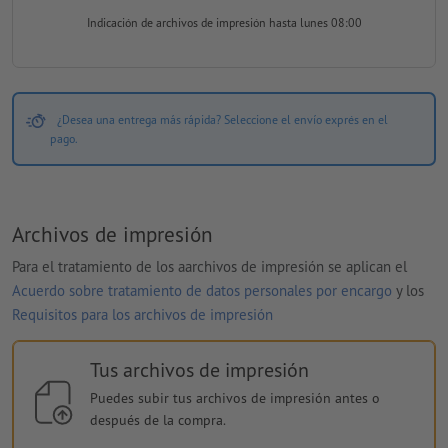
Indicación de archivos de impresión
hasta lunes 08:00
¿Desea una entrega más rápida? Seleccione el envío exprés en el
pago.
Archivos de impresión
Para el tratamiento de los aarchivos de impresión se aplican el
Acuerdo sobre tratamiento de datos personales por encargo
y los
Requisitos para los archivos de impresión
Tus archivos de impresión
Puedes subir tus archivos de impresión antes o
después de la compra.