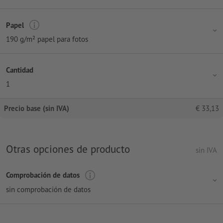
Papel
190 g/m² papel para fotos
Cantidad
1
Precio base (sin IVA)
€
33,13
Otras opciones de producto
sin IVA
Comprobación de datos
sin comprobación de datos