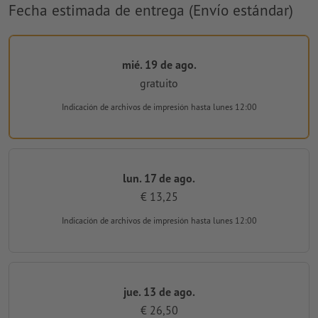
Fecha estimada de entrega (Envío estándar)
mié. 19 de ago.
gratuito
Indicación de archivos de impresión
hasta lunes 12:00
lun. 17 de ago.
€ 13,25
Indicación de archivos de impresión
hasta lunes 12:00
jue. 13 de ago.
€ 26,50