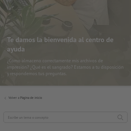
Te damos la bienvenida al centro de
ayuda
¿Cómo almaceno correctamente mis archivos de
impresión? ¿Qué es el sangrado? Estamos a tu disposición
y respondemos tus preguntas.
Volver a
Página de inicio
Escribe un tema o concepto