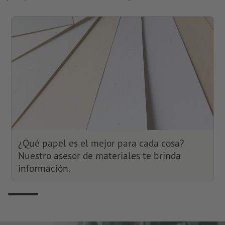
¿Qué papel es el mejor para cada cosa?
Nuestro asesor de materiales te brinda
información.