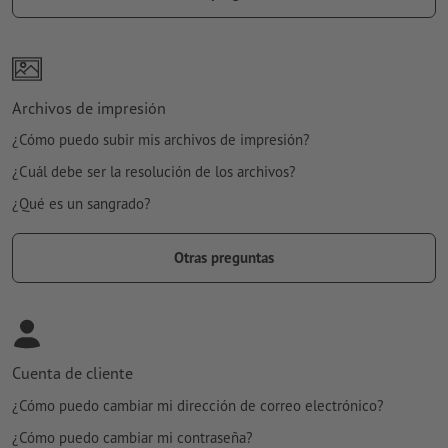
Archivos de impresión
¿Cómo puedo subir mis archivos de impresión?
¿Cuál debe ser la resolución de los archivos?
¿Qué es un sangrado?
Otras preguntas
Cuenta de cliente
¿Cómo puedo cambiar mi dirección de correo electrónico?
¿Cómo puedo cambiar mi contraseña?