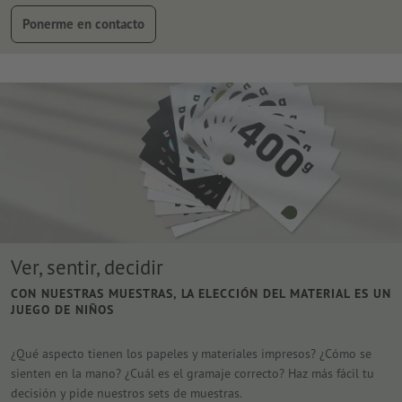
Ponerme en contacto
Ver, sentir, decidir
CON NUESTRAS MUESTRAS, LA ELECCIÓN DEL MATERIAL ES UN
JUEGO DE NIÑOS
¿Qué aspecto tienen los papeles y materiales impresos? ¿Cómo se
sienten en la mano? ¿Cuál es el gramaje correcto? Haz más fácil tu
decisión y pide nuestros sets de muestras.