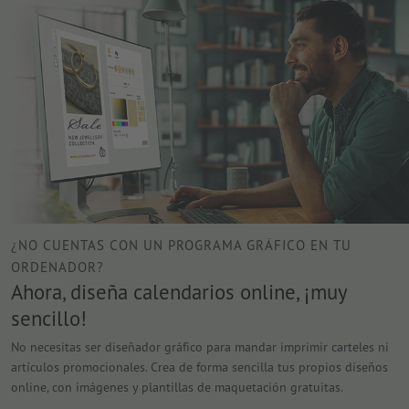
¿NO CUENTAS CON UN PROGRAMA GRÁFICO EN TU
ORDENADOR?
Ahora, diseña calendarios online, ¡muy
sencillo!
No necesitas ser diseñador gráfico para mandar imprimir carteles ni
artículos promocionales. Crea de forma sencilla tus propios diseños
online, con imágenes y plantillas de maquetación gratuitas.