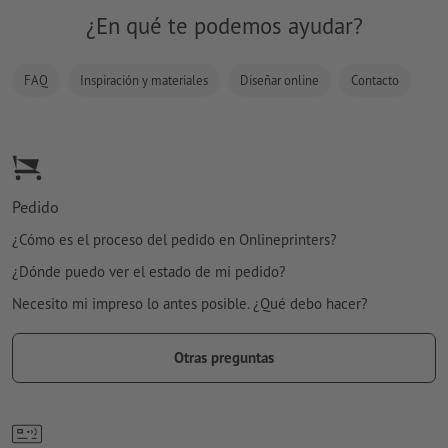
¿En qué te podemos ayudar?
FAQ
Inspiración y materiales
Diseñar online
Contacto
Pedido
¿Cómo es el proceso del pedido en Onlineprinters?
¿Dónde puedo ver el estado de mi pedido?
Necesito mi impreso lo antes posible. ¿Qué debo hacer?
Otras preguntas