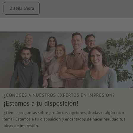
Diseña ahora
¿CONOCES A NUESTROS EXPERTOS EN IMPRESIÓN?
¡Estamos a tu disposición!
¿Tienes preguntas sobre productos, opciones, tiradas o algún otro
tema? Estamos a tu disposición y encantados de hacer realidad tus
ideas de impresión.