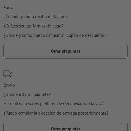
Pago
¿Cuándo y cómo recibo mi factura?
¿Cuáles son las formas de pago?
¿Dónde y cómo puedo canjear mi cupón de descuento?
Otras preguntas
Envío
¿Dónde está mi paquete?
He realizado varios pedidos. ¿Serán enviados a la vez?
¿Puedo cambiar la dirección de entrega posteriormente?
Otras preguntas