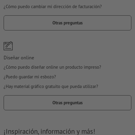
¿Cómo puedo cambiar mi dirección de facturación?
Otras preguntas
Diseñar online
¿Cómo puedo diseñar online un producto impreso?
¿Puedo guardar mi esbozo?
¿Hay material gráfico gratuito que pueda utilizar?
Otras preguntas
¡Inspiración, información y más!