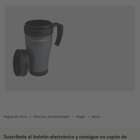
Página de inicio
Artículos promocionales
Hogar
Vasos
Suscríbete al boletín electrónico y consigue un cupón de