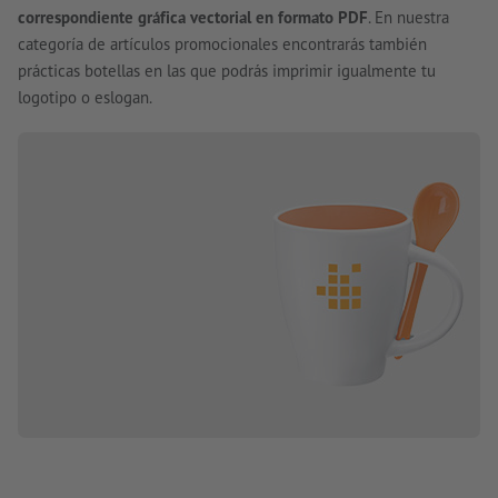
correspondiente gráfica vectorial en formato PDF
. En nuestra
categoría de artículos promocionales encontrarás también
prácticas botellas en las que podrás imprimir igualmente tu
logotipo o eslogan.