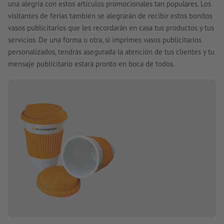
una alegría con estos artículos promocionales tan populares. Los
visitantes de ferias también se alegrarán de recibir estos bonitos
vasos publicitarios que les recordarán en casa tus productos y tus
servicios. De una forma u otra, si imprimes vasos publicitarios
personalizados, tendrás asegurada la atención de tus clientes y tu
mensaje publicitario estará pronto en boca de todos.