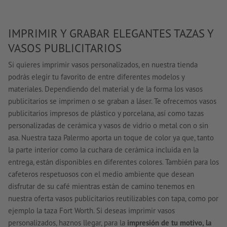
IMPRIMIR Y GRABAR ELEGANTES TAZAS Y
VASOS PUBLICITARIOS
Si quieres imprimir vasos personalizados, en nuestra tienda
podrás elegir tu favorito de entre diferentes modelos y
materiales. Dependiendo del material y de la forma los vasos
publicitarios se imprimen o se graban a láser. Te ofrecemos vasos
publicitarios impresos de plástico y porcelana, así como tazas
personalizadas de cerámica y vasos de vidrio o metal con o sin
asa. Nuestra taza Palermo aporta un toque de color ya que, tanto
la parte interior como la cuchara de cerámica incluida en la
entrega, están disponibles en diferentes colores. También para los
cafeteros respetuosos con el medio ambiente que desean
disfrutar de su café mientras están de camino tenemos en
nuestra oferta vasos publicitarios reutilizables con tapa, como por
ejemplo la taza Fort Worth. Si deseas imprimir vasos
personalizados, haznos llegar, para la
impresión de tu motivo, la