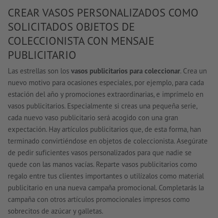
CREAR VASOS PERSONALIZADOS COMO
SOLICITADOS OBJETOS DE
COLECCIONISTA CON MENSAJE
PUBLICITARIO
Las estrellas son los
vasos publicitarios para coleccionar
. Crea un
nuevo motivo para ocasiones especiales, por ejemplo, para cada
estación del año y promociones extraordinarias, e imprímelo en
vasos publicitarios. Especialmente si creas una pequeña serie,
cada nuevo vaso publicitario será acogido con una gran
expectación. Hay artículos publicitarios que, de esta forma, han
terminado convirtiéndose en objetos de coleccionista. Asegúrate
de pedir suficientes vasos personalizados para que nadie se
quede con las manos vacías. Reparte vasos publicitarios como
regalo entre tus clientes importantes o utilízalos como material
publicitario en una nueva campaña promocional. Completarás la
campaña con otros artículos promocionales impresos como
sobrecitos de azúcar y galletas.