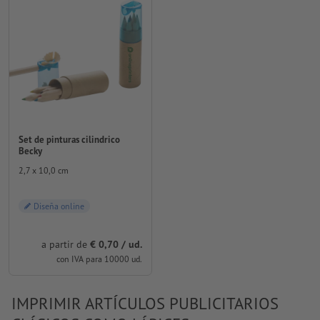
Set de pinturas cilindrico
Becky
2,7 x 10,0 cm
Diseña online
a partir de
€ 0,70 / ud.
con IVA para 10000 ud.
IMPRIMIR ARTÍCULOS PUBLICITARIOS