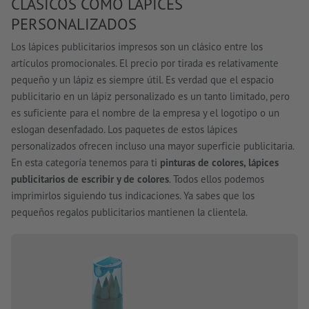
CLÁSICOS COMO LÁPICES
PERSONALIZADOS
Los lápices publicitarios impresos son un clásico entre los
artículos promocionales. El precio por tirada es relativamente
pequeño y un lápiz es siempre útil. Es verdad que el espacio
publicitario en un lápiz personalizado es un tanto limitado, pero
es suficiente para el nombre de la empresa y el logotipo o un
eslogan desenfadado. Los paquetes de estos lápices
personalizados ofrecen incluso una mayor superficie publicitaria.
En esta categoría tenemos para ti
pinturas de colores, lápices
publicitarios de escribir y de colores
. Todos ellos podemos
imprimirlos siguiendo tus indicaciones. Ya sabes que los
pequeños regalos publicitarios mantienen la clientela.