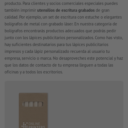
producto. Para clientes y socios comerciales especiales puedes
también imprimir
utensilios de escritura grabados
de gran
calidad. Por ejemplo, un set de escritura con estuche o elegantes
bolígrafos de metal con grabado láser. En nuestra categoría de
bolígrafos encontrarás productos adecuados que podrás pedir
junto con los lápices publicitarios personalizados. Como has visto,
hay suficientes destinatarios para tus lápices publicitarios
impresos y cada lápiz personalizado recuerda al usuario tu
empresa, servicio o marca. No desaproveches este potencial y haz
que los datos de contacto de tu empresa lleguen a todas las
oficinas y a todos los escritorios.