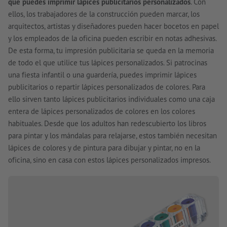
que puedes imprimir lápices publicitarios personalizados
. Con
ellos, los trabajadores de la construcción pueden marcar, los
arquitectos, artistas y diseñadores pueden hacer bocetos en papel
y los empleados de la oficina pueden escribir en notas adhesivas.
De esta forma, tu impresión publicitaria se queda en la memoria
de todo el que utilice tus lápices personalizados. Si patrocinas
una fiesta infantil o una guardería, puedes imprimir lápices
publicitarios o repartir lápices personalizados de colores. Para
ello sirven tanto lápices publicitarios individuales como una caja
entera de lápices personalizados de colores en los colores
habituales. Desde que los adultos han redescubierto los libros
para pintar y los mándalas para relajarse, estos también necesitan
lápices de colores y de pintura para dibujar y pintar, no en la
oficina, sino en casa con estos lápices personalizados impresos.