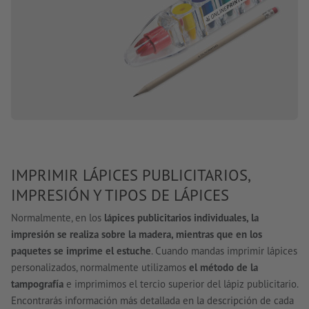
IMPRIMIR LÁPICES PUBLICITARIOS,
IMPRESIÓN Y TIPOS DE LÁPICES
Normalmente, en los
lápices publicitarios individuales, la
impresión se realiza sobre la madera, mientras que en los
paquetes se imprime el estuche
. Cuando mandas imprimir lápices
personalizados, normalmente utilizamos
el método de la
tampografía
e imprimimos el tercio superior del lápiz publicitario.
Encontrarás información más detallada en la descripción de cada