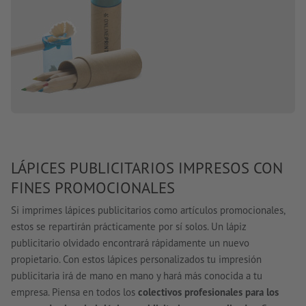
LÁPICES PUBLICITARIOS IMPRESOS CON
FINES PROMOCIONALES
Si imprimes lápices publicitarios como artículos promocionales,
estos se repartirán prácticamente por sí solos. Un lápiz
publicitario olvidado encontrará rápidamente un nuevo
propietario. Con estos lápices personalizados tu impresión
publicitaria irá de mano en mano y hará más conocida a tu
empresa. Piensa en todos los
colectivos profesionales para los