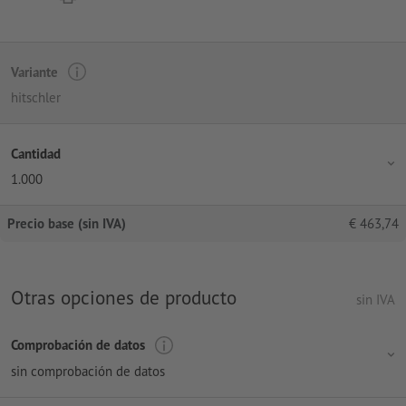
Variante
hitschler
Cantidad
1.000
Precio base (sin IVA)
€
463,74
Otras opciones de producto
sin IVA
Comprobación de datos
sin comprobación de datos