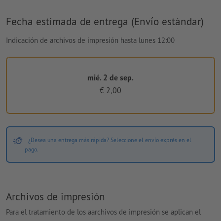
Fecha estimada de entrega (Envío estándar)
Indicación de archivos de impresión hasta lunes 12:00
mié. 2 de sep.
€ 2,00
¿Desea una entrega más rápida? Seleccione el envío exprés en el
pago.
Archivos de impresión
Para el tratamiento de los aarchivos de impresión se aplican el