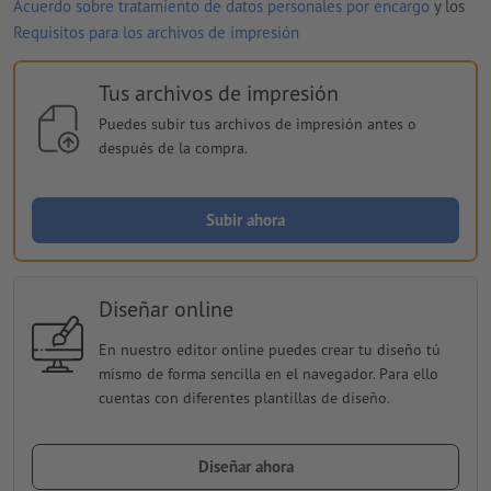
Acuerdo sobre tratamiento de datos personales por encargo
y los
Requisitos para los archivos de impresión
Tus archivos de impresión
Puedes subir tus archivos de impresión antes o
después de la compra.
Subir ahora
Diseñar online
En nuestro editor online puedes crear tu diseño tú
mismo de forma sencilla en el navegador. Para ello
cuentas con diferentes plantillas de diseño.
Diseñar ahora