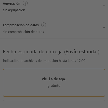
Agrupación
sin agrupación
Comprobación de datos
sin comprobación de datos
Fecha estimada de entrega (Envío estándar)
Indicación de archivos de impresión hasta lunes 12:00
vie. 14 de ago.
gratuito