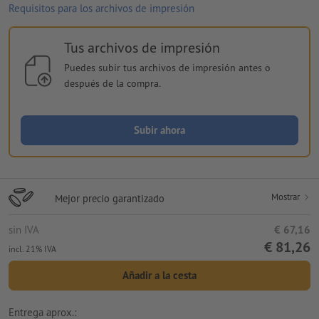
Requisitos para los archivos de impresión
Tus archivos de impresión
Puedes subir tus archivos de impresión antes o
después de la compra.
Subir ahora
Mostrar
Mejor precio garantizado
sin IVA
€ 67,16
€ 81,26
incl. 21% IVA
Añadir a la cesta
Entrega aprox.: