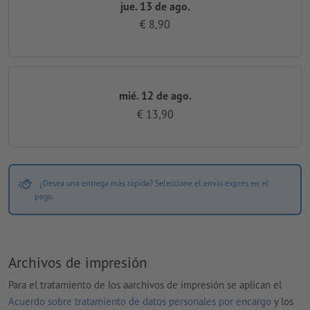
jue. 13 de ago.
€ 8,90
mié. 12 de ago.
€ 13,90
¿Desea una entrega más rápida? Seleccione el envío exprés en el
pago.
Archivos de impresión
Para el tratamiento de los aarchivos de impresión se aplican el
Acuerdo sobre tratamiento de datos personales por encargo
y los