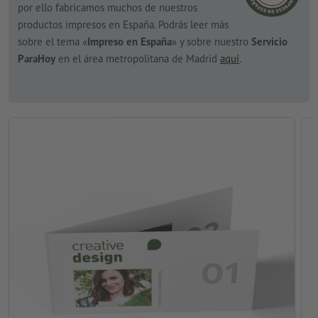
por ello fabricamos muchos de nuestros
productos impresos en España. Podrás leer más
sobre el tema «
Impreso en España
» y sobre nuestro
Servicio
ParaHoy
en el área metropolitana de Madrid
aquí
.