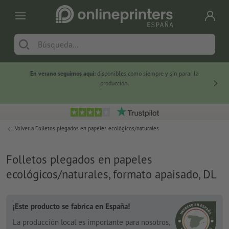
En verano seguimos aquí:
disponibles como siempre y sin parar la
-20 %
producción.
Volver a
Folletos plegados en papeles ecológicos/naturales
Folletos plegados en papeles
ecológicos/naturales, formato apaisado, DL
¡Este producto se fabrica en España!
La producción local es importante para nosotros,