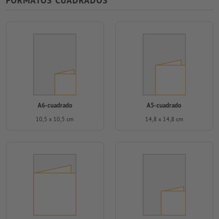
FORMATOS CUADRADOS
A6-cuadrado
A5-cuadrado
10,5 x 10,5 cm
14,8 x 14,8 cm