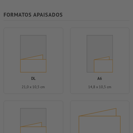
FORMATOS APAISADOS
DL
A6
21,0 x 10,5 cm
14,8 x 10,5 cm