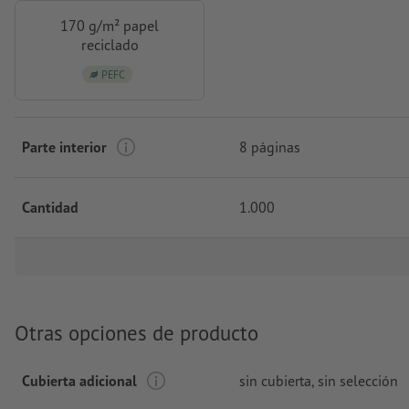
170 g/m² papel
reciclado
PEFC
Parte interior
8 páginas
Cantidad
1.000
Otras opciones de producto
Cubierta adicional
sin cubierta
, sin selección