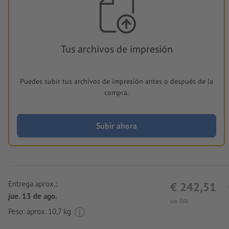
Tus archivos de impresión
Puedes subir tus archivos de impresión antes o después de la
compra.
Subir ahora
Entrega aprox.:
€ 242,51
jue. 13 de ago.
sin IVA
Peso: aprox.
10,7 kg