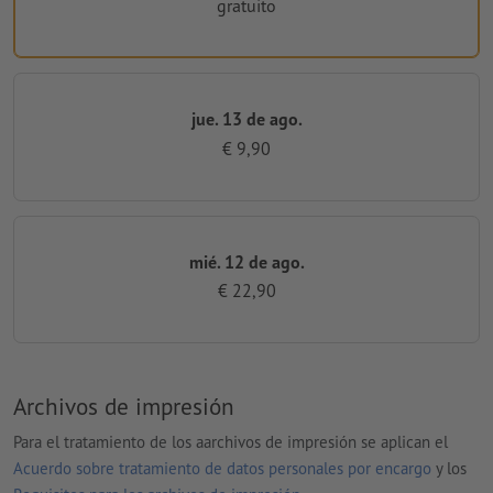
gratuito
jue. 13 de ago.
€ 9,90
mié. 12 de ago.
€ 22,90
Archivos de impresión
Para el tratamiento de los aarchivos de impresión se aplican el
Acuerdo sobre tratamiento de datos personales por encargo
y los