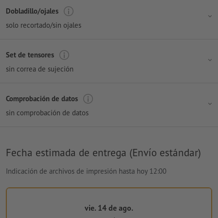
Dobladillo/ojales
solo recortado/sin ojales
Set de tensores
sin correa de sujeción
Comprobación de datos
sin comprobación de datos
Fecha estimada de entrega (Envío estándar)
Indicación de archivos de impresión hasta hoy 12:00
vie. 14 de ago.