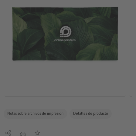
Notas sobre archivos de impresión
Detalles de producto
Compartir
Añadir a lista de favoritos
imprimir