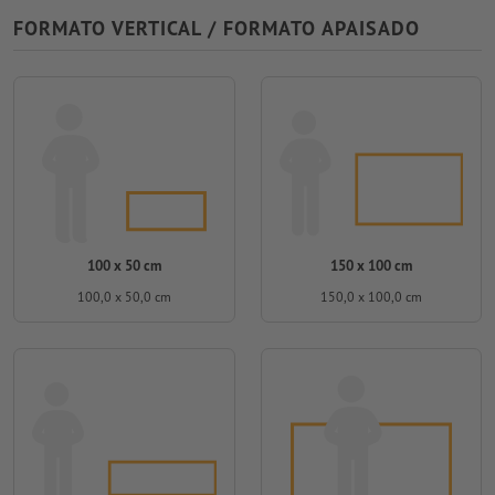
FORMATO VERTICAL / FORMATO APAISADO
100 x 50 cm
150 x 100 cm
100,0 x 50,0 cm
150,0 x 100,0 cm