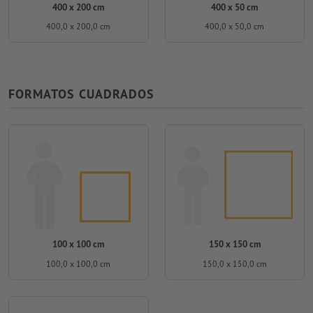
400 x 200 cm
400 x 50 cm
400,0 x 200,0 cm
400,0 x 50,0 cm
FORMATOS CUADRADOS
100 x 100 cm
150 x 150 cm
100,0 x 100,0 cm
150,0 x 150,0 cm