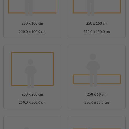
250 x 100 cm
250 x 150 cm
250,0 x 100,0 cm
250,0 x 150,0 cm
250 x 200 cm
250 x 50 cm
250,0 x 200,0 cm
250,0 x 50,0 cm