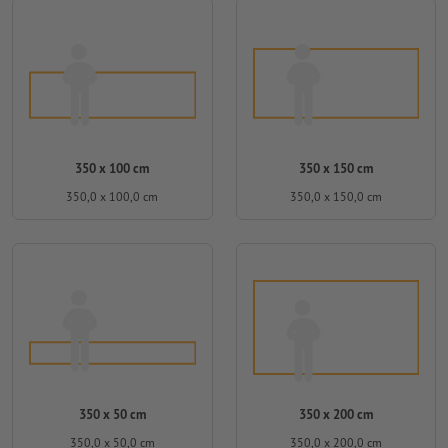
350 x 100 cm
350 x 150 cm
350,0 x 100,0 cm
350,0 x 150,0 cm
350 x 50 cm
350 x 200 cm
350,0 x 50,0 cm
350,0 x 200,0 cm