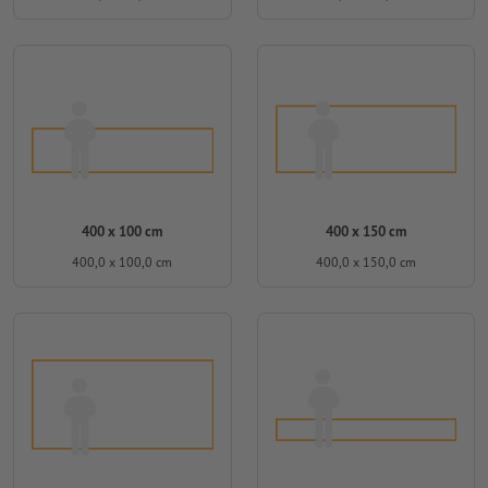
400 x 100 cm
400 x 150 cm
400,0 x 100,0 cm
400,0 x 150,0 cm