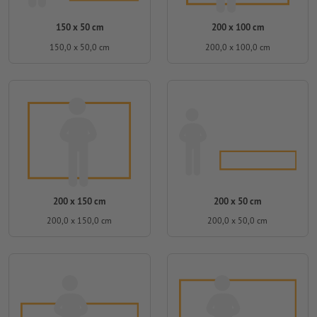
150 x 50 cm
200 x 100 cm
150,0 x 50,0 cm
200,0 x 100,0 cm
200 x 150 cm
200 x 50 cm
200,0 x 150,0 cm
200,0 x 50,0 cm