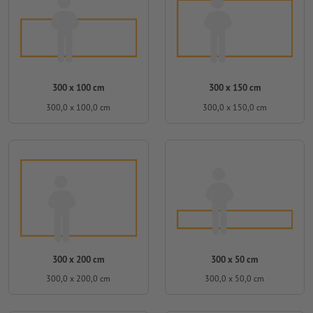
300 x 100 cm
300 x 150 cm
300,0 x 100,0 cm
300,0 x 150,0 cm
300 x 200 cm
300 x 50 cm
300,0 x 200,0 cm
300,0 x 50,0 cm