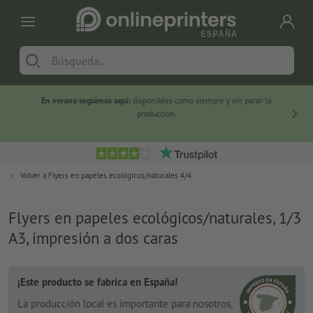
En verano seguimos aquí:
disponibles como siempre y sin parar la
-20 %
producción.
Volver a
Flyers en papeles ecológicos/naturales 4/4
Flyers en papeles ecológicos/naturales, 1/3
A3, impresión a dos caras
¡Este producto se fabrica en España!
La producción local es importante para nosotros,