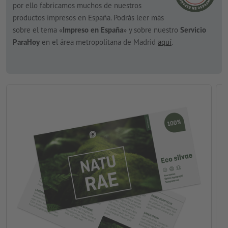
por ello fabricamos muchos de nuestros
productos impresos en España. Podrás leer más
sobre el tema «
Impreso en España
» y sobre nuestro
Servicio
ParaHoy
en el área metropolitana de Madrid
aquí
.