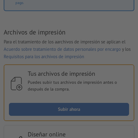
pago.
Archivos de impresión
Para el tratamiento de los aarchivos de impresión se aplican el
Acuerdo sobre tratamiento de datos personales por encargo
y los
Requisitos para los archivos de impresión
Tus archivos de impresión
Puedes subir tus archivos de impresión antes o
después de la compra.
Subir ahora
Diseñar online