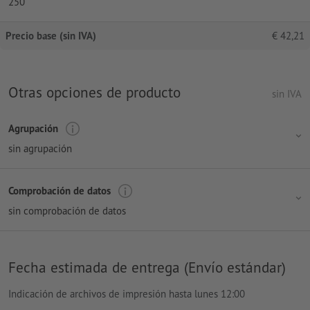
250
Precio base (sin IVA)
€
42,21
Otras opciones de producto
sin IVA
Agrupación
sin agrupación
Comprobación de datos
sin comprobación de datos
Fecha estimada de entrega (Envío estándar)
Indicación de archivos de impresión hasta lunes 12:00