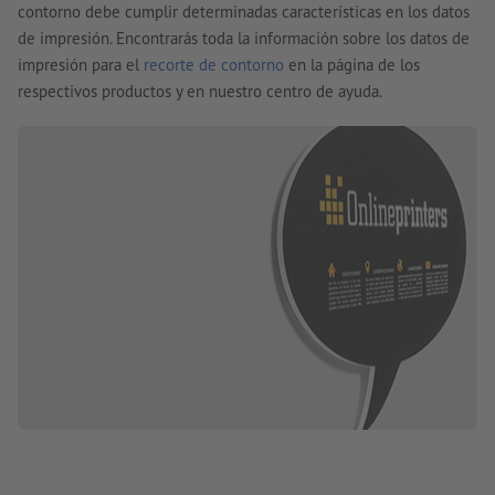
contorno debe cumplir determinadas características en los datos
de impresión. Encontrarás toda la información sobre los datos de
impresión para el
recorte de contorno
en la página de los
respectivos productos y en nuestro centro de ayuda.