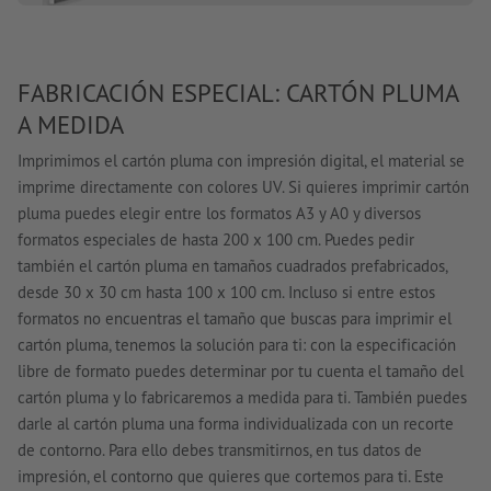
FABRICACIÓN ESPECIAL: CARTÓN PLUMA
A MEDIDA
Imprimimos el cartón pluma con impresión digital, el material se
imprime directamente con colores UV. Si quieres imprimir cartón
pluma puedes elegir entre los formatos A3 y A0 y diversos
formatos especiales de hasta 200 x 100 cm. Puedes pedir
también el cartón pluma en tamaños cuadrados prefabricados,
desde 30 x 30 cm hasta 100 x 100 cm. Incluso si entre estos
formatos no encuentras el tamaño que buscas para imprimir el
cartón pluma, tenemos la solución para ti: con la especificación
libre de formato puedes determinar por tu cuenta el tamaño del
cartón pluma y lo fabricaremos a medida para ti. También puedes
darle al cartón pluma una forma individualizada con un recorte
de contorno. Para ello debes transmitirnos, en tus datos de
impresión, el contorno que quieres que cortemos para ti. Este