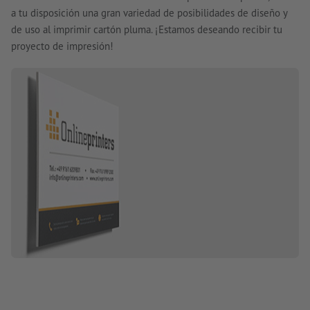
a tu disposición una gran variedad de posibilidades de diseño y
de uso al imprimir cartón pluma. ¡Estamos deseando recibir tu
proyecto de impresión!