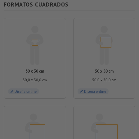
FORMATOS CUADRADOS
30 x 30 cm
50 x 50 cm
30,0 x 30,0 cm
50,0 x 50,0 cm
Diseña online
Diseña online