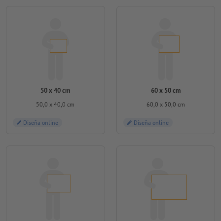
50 x 40 cm
60 x 50 cm
50,0 x 40,0 cm
60,0 x 50,0 cm
Diseña online
Diseña online