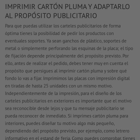
IMPRIMIR CARTÓN PLUMA Y ADAPTARLO
AL PROPÓSITO PUBLICITARIO
Para que puedas utilizar los carteles publicitarios de forma
óptima tienes la posibilidad de pedir los productos con
eventuales soportes. Ya sean ganchos de plástico, soportes de
metal o simplemente perforando las esquinas de la placa; el tipo
de fijación depende principalmente del propósito previsto. Por
ello, antes de realizar el pedido, debes tener muy en cuenta el
propósito que persigues al imprimir cartón pluma y sobre qué
fondo lo vas a fijar. Imprimimos las placas con impresión digital
en tiradas de hasta 25 unidades con un mismo motivo.
Independientemente de la impresión, para el diseño de los
carteles publicitarios en exteriores es importante que el motivo
sea reconocible desde lejos y que tu mensaje publicitario se
pueda reconocer de inmediato. Si imprimes cartón pluma para
interiores, puedes diseñar tu motivo algo más pequeño,
dependiendo del propósito previsto, por ejemplo, como letrero
informativo en el estand de feria. Como puedes comprobar, tienes