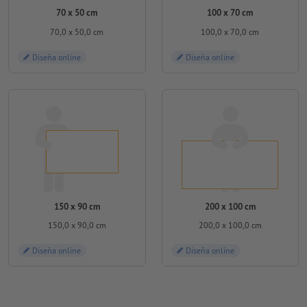
70 x 50 cm
100 x 70 cm
70,0 x 50,0 cm
100,0 x 70,0 cm
Diseña online
Diseña online
150 x 90 cm
200 x 100 cm
150,0 x 90,0 cm
200,0 x 100,0 cm
Diseña online
Diseña online