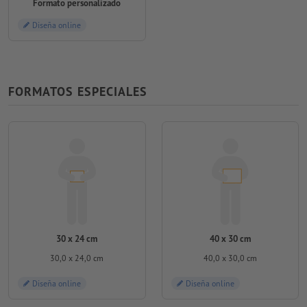
Formato personalizado
Diseña online
FORMATOS ESPECIALES
30 x 24 cm
40 x 30 cm
30,0 x 24,0 cm
40,0 x 30,0 cm
Diseña online
Diseña online