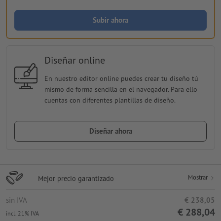
Subir ahora
Diseñar online
En nuestro editor online puedes crear tu diseño tú
mismo de forma sencilla en el navegador. Para ello
cuentas con diferentes plantillas de diseño.
Diseñar ahora
Mostrar
Mejor precio garantizado
sin IVA
€ 238,05
€ 288,04
incl. 21% IVA