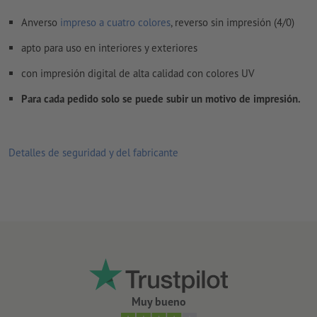
Anverso
impreso a cuatro colores
, reverso sin impresión (4/0)
apto para uso en interiores y exteriores
con impresión digital de alta calidad con colores UV
Para cada pedido solo se puede subir un motivo de impresión.
Detalles de seguridad y del fabricante
Muy bueno