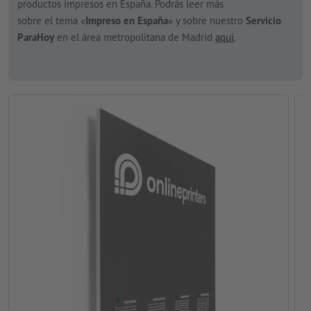
productos impresos en España. Podrás leer más
sobre el tema «
Impreso en España
» y sobre nuestro
Servicio
ParaHoy
en el área metropolitana de Madrid
aquí
.