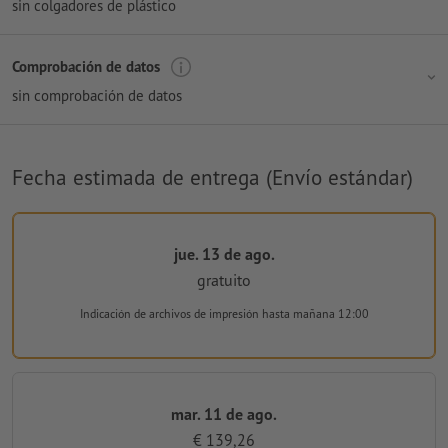
sin colgadores de plástico
Comprobación de datos
sin comprobación de datos
Fecha estimada de entrega (Envío estándar)
jue. 13 de ago.
gratuito
Indicación de archivos de impresión
hasta mañana 12:00
mar. 11 de ago.
€ 139,26