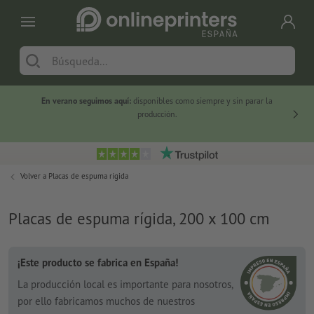
En verano seguimos aquí:
disponibles como siempre y sin parar la
-20 %
producción.
Volver a
Placas de espuma rígida
Placas de espuma rígida, 200 x 100 cm
¡Este producto se fabrica en España!
La producción local es importante para nosotros,
por ello fabricamos muchos de nuestros