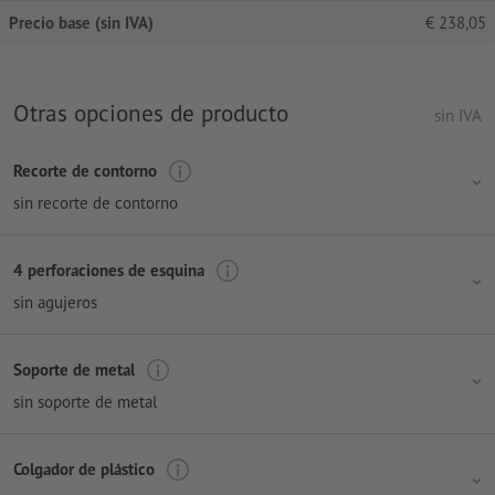
Precio base (sin IVA)
€
238,05
Otras opciones de producto
sin IVA
Recorte de contorno
sin recorte de contorno
4 perforaciones de esquina
sin agujeros
Soporte de metal
sin soporte de metal
Colgador de plástico