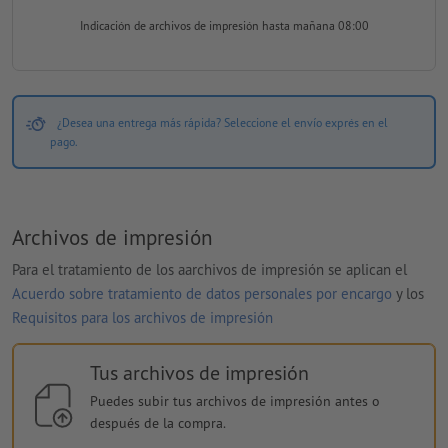
Indicación de archivos de impresión
hasta mañana 08:00
¿Desea una entrega más rápida? Seleccione el envío exprés en el
pago.
Archivos de impresión
Para el tratamiento de los aarchivos de impresión se aplican el
Acuerdo sobre tratamiento de datos personales por encargo
y los
Requisitos para los archivos de impresión
Tus archivos de impresión
Puedes subir tus archivos de impresión antes o
después de la compra.