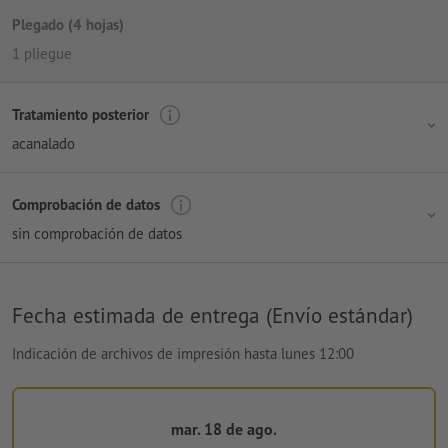
Plegado (4 hojas)
1 pliegue
Tratamiento posterior
acanalado
Comprobación de datos
sin comprobación de datos
Fecha estimada de entrega (Envío estándar)
Indicación de archivos de impresión hasta lunes 12:00
mar. 18 de ago.