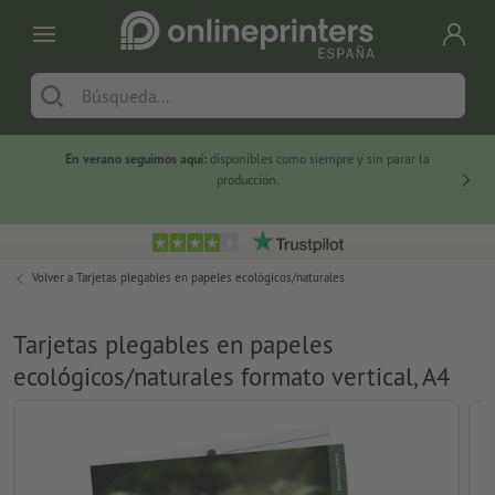
En verano seguimos aquí:
disponibles como siempre y sin parar la
-20 %
producción.
Volver a
Tarjetas plegables en papeles ecológicos/naturales
Tarjetas plegables en papeles
ecológicos/naturales formato vertical, A4