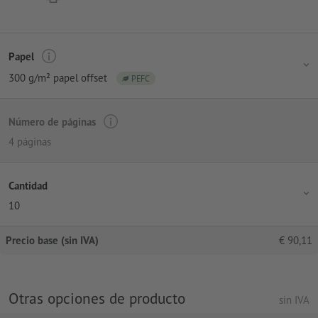
Papel
300 g/m² papel offset
PEFC
Número de páginas
4 páginas
Cantidad
10
Precio base (sin IVA)
€
90,11
Otras opciones de producto
sin IVA