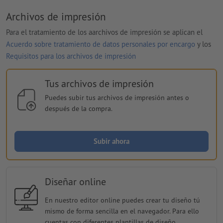
Archivos de impresión
Para el tratamiento de los aarchivos de impresión se aplican el
Acuerdo sobre tratamiento de datos personales por encargo
y los
Requisitos para los archivos de impresión
Tus archivos de impresión
Puedes subir tus archivos de impresión antes o
después de la compra.
Subir ahora
Diseñar online
En nuestro editor online puedes crear tu diseño tú
mismo de forma sencilla en el navegador. Para ello
cuentas con diferentes plantillas de diseño.