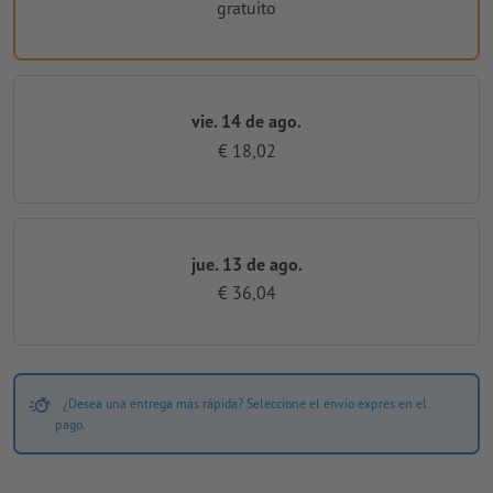
gratuito
vie. 14 de ago.
€ 18,02
jue. 13 de ago.
€ 36,04
¿Desea una entrega más rápida? Seleccione el envío exprés en el
pago.