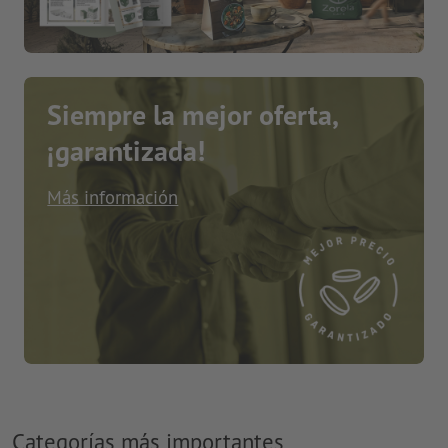
Siempre la mejor oferta,
¡garantizada!
Más información
Categorías más importantes