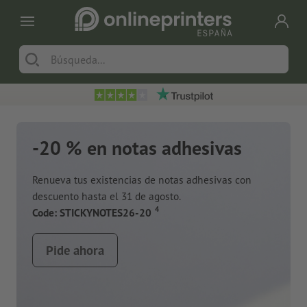
-20 % en notas adhesivas
Renueva tus existencias de notas adhesivas con
descuento hasta el 31 de agosto.
a
4
Code: STICKYNOTES26-20
Pide ahora