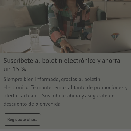
Suscríbete al boletín electrónico y ahorra
un 15 %
Siempre bien informado, gracias al boletín
electrónico. Te mantenemos al tanto de promociones y
ofertas actuales. Suscríbete ahora y asegúrate un
descuento de bienvenida.
Regístrate ahora