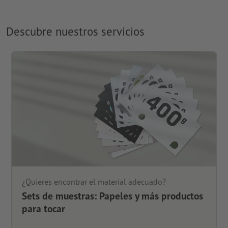
Descubre nuestros servicios
¿Quieres encontrar el material adecuado?
Sets de muestras: Papeles y más productos
para tocar