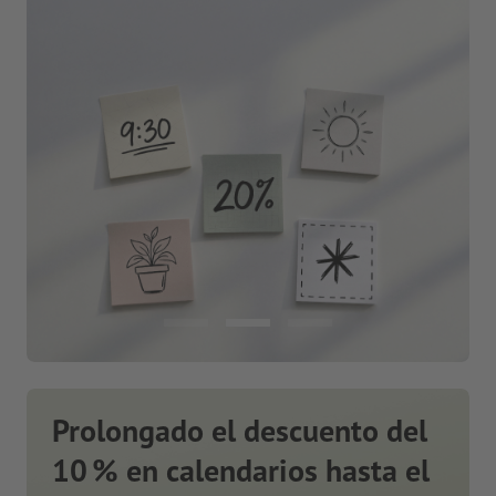
Prolongado el descuento del
10 % en calendarios hasta el