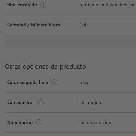
Bloc encolado
talonarios individuales (sin
Cantidad / Número blocs
100
Otras opciones de producto
Color segunda hoja
rosa
Con agujeros
sin agujeros
Numeración
sin numeración