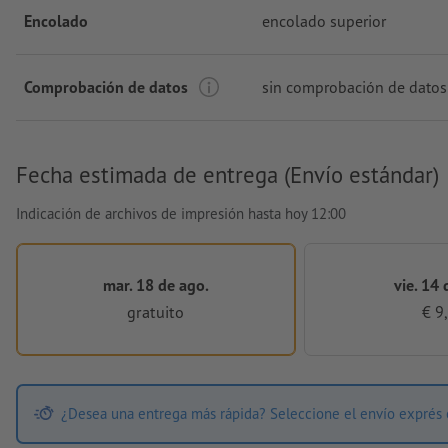
Encolado
encolado superior
Comprobación de datos
sin comprobación de datos
Fecha estimada de entrega (Envío estándar)
Indicación de archivos de impresión hasta hoy 12:00
mar. 18 de ago.
vie. 14 
gratuito
€ 9
¿Desea una entrega más rápida? Seleccione el envío exprés 