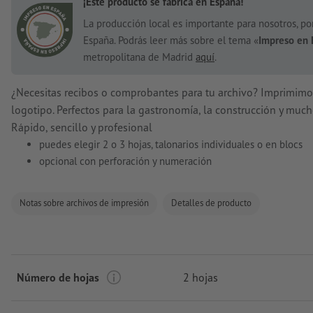
¡Este producto se fabrica en España!
La producción local es importante para nosotros, p
España. Podrás leer más sobre el tema «
Impreso en 
metropolitana de Madrid
aquí
.
¿Necesitas recibos o comprobantes para tu archivo? Imprimimo
logotipo. Perfectos para la gastronomía, la construcción y muc
Rápido, sencillo y profesional
puedes elegir 2 o 3 hojas, talonarios individuales o en blocs
opcional con perforación y numeración
Notas sobre archivos de impresión
Detalles de producto
Número de hojas
2 hojas