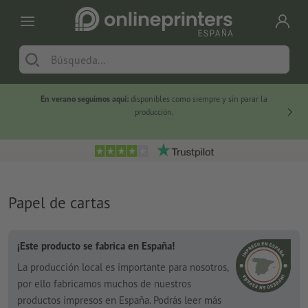
En verano seguimos aquí:
disponibles como siempre y sin parar la
-20 %
producción.
Papel de cartas
¡Este producto se fabrica en España!
La producción local es importante para nosotros,
por ello fabricamos muchos de nuestros
productos impresos en España. Podrás leer más