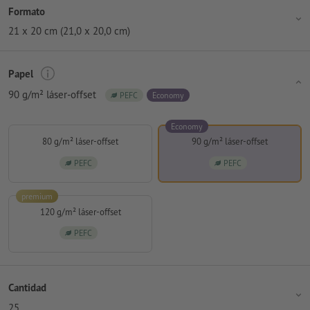
Formato
21 x 20 cm (21,0 x 20,0 cm)
Papel
90 g/m² láser-offset
PEFC
Economy
Economy
80 g/m² láser-offset
90 g/m² láser-offset
PEFC
PEFC
premium
120 g/m² láser-offset
PEFC
Cantidad
25