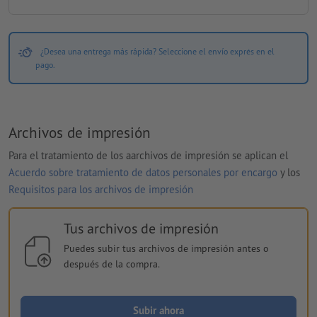
¿Desea una entrega más rápida? Seleccione el envío exprés en el
pago.
Archivos de impresión
Para el tratamiento de los aarchivos de impresión se aplican el
Acuerdo sobre tratamiento de datos personales por encargo
y los
Requisitos para los archivos de impresión
Tus archivos de impresión
Puedes subir tus archivos de impresión antes o
después de la compra.
Subir ahora