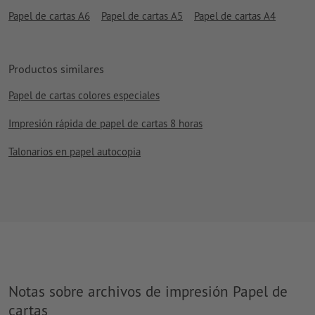
Papel de cartas A6
Papel de cartas A5
Papel de cartas A4
Productos similares
Papel de cartas colores especiales
Impresión rápida de papel de cartas 8 horas
Talonarios en papel autocopia
Notas sobre archivos de impresión Papel de
cartas