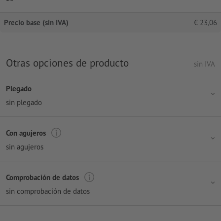
Precio base (sin IVA)
€
23,06
Otras opciones de producto
sin IVA
Plegado
sin plegado
Con agujeros
sin agujeros
Comprobación de datos
sin comprobación de datos