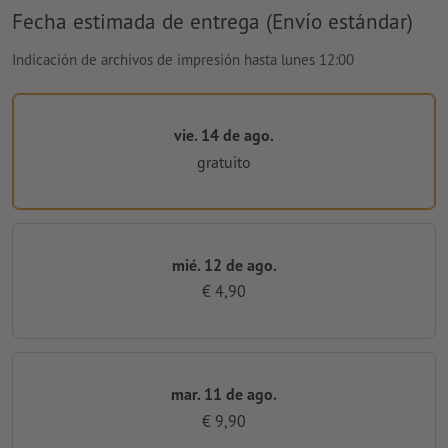
Fecha estimada de entrega (Envío estándar)
Indicación de archivos de impresión hasta lunes 12:00
vie. 14 de ago.
gratuito
mié. 12 de ago.
€ 4,90
mar. 11 de ago.
€ 9,90