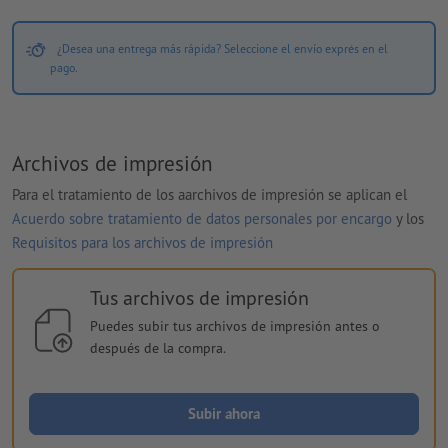
¿Desea una entrega más rápida? Seleccione el envío exprés en el
pago.
Archivos de impresión
Para el tratamiento de los aarchivos de impresión se aplican el
Acuerdo sobre tratamiento de datos personales por encargo
y los
Requisitos para los archivos de impresión
Tus archivos de impresión
Puedes subir tus archivos de impresión antes o
después de la compra.
Subir ahora