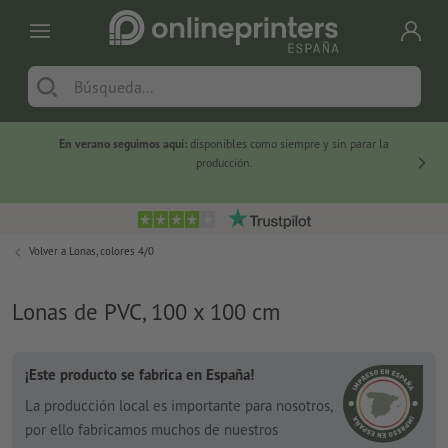
En verano seguimos aquí:
disponibles como siempre y sin parar la
-20 %
producción.
Volver a
Lonas, colores 4/0
Lonas de PVC, 100 x 100 cm
¡Este producto se fabrica en España!
La producción local es importante para nosotros,
por ello fabricamos muchos de nuestros