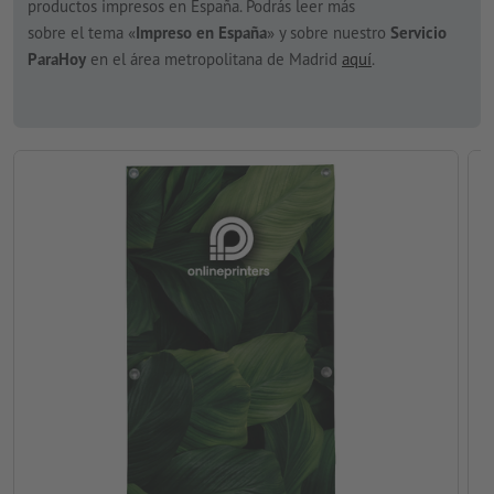
productos impresos en España. Podrás leer más
sobre el tema «
Impreso en España
» y sobre nuestro
Servicio
ParaHoy
en el área metropolitana de Madrid
aquí
.