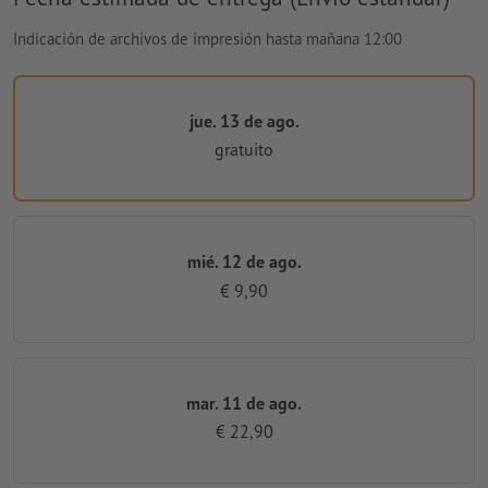
Indicación de archivos de impresión hasta mañana 12:00
jue. 13 de ago.
gratuito
mié. 12 de ago.
€ 9,90
mar. 11 de ago.
€ 22,90