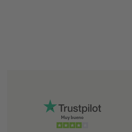
Muy bueno