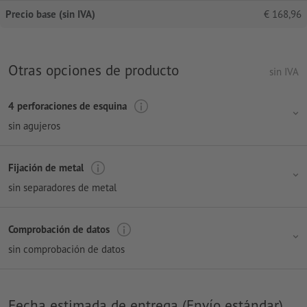
Precio base (sin IVA)
€
168,96
Otras opciones de producto
sin IVA
4 perforaciones de esquina
sin agujeros
Fijación de metal
sin separadores de metal
Comprobación de datos
sin comprobación de datos
Fecha estimada de entrega (Envío estándar)