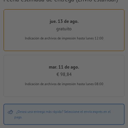
jue. 13 de ago.
gratuito
Indicación de archivos de impresión
hasta lunes 12:00
mar. 11 de ago.
€ 98,84
Indicación de archivos de impresión
hasta lunes 08:00
¿Desea una entrega más rápida? Seleccione el envío exprés en el
pago.