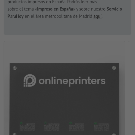
productos impresos en España. Podrás leer más
sobre el tema «
Impreso en España
» y sobre nuestro
Servicio
ParaHoy
en el área metropolitana de Madrid
aquí
.