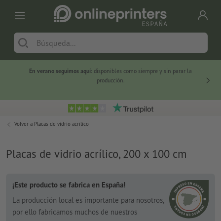
En verano seguimos aquí:
disponibles como siempre y sin parar la
-20 %
producción.
Volver a
Placas de vidrio acrílico
Placas de vidrio acrílico, 200 x 100 cm
¡Este producto se fabrica en España!
La producción local es importante para nosotros,
por ello fabricamos muchos de nuestros