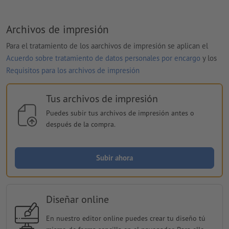
Archivos de impresión
Para el tratamiento de los aarchivos de impresión se aplican el
Acuerdo sobre tratamiento de datos personales por encargo
y los
Requisitos para los archivos de impresión
Tus archivos de impresión
Puedes subir tus archivos de impresión antes o
después de la compra.
Subir ahora
Diseñar online
En nuestro editor online puedes crear tu diseño tú