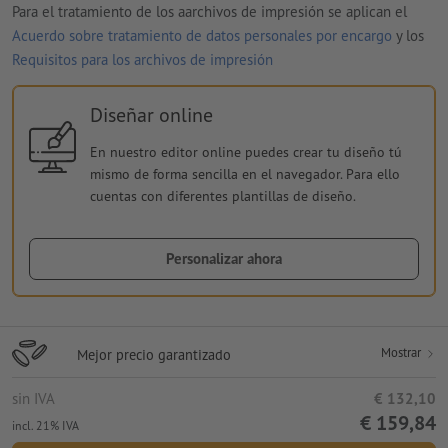
Para el tratamiento de los aarchivos de impresión se aplican el
Acuerdo sobre tratamiento de datos personales por encargo
y los
Requisitos para los archivos de impresión
Diseñar online
En nuestro editor online puedes crear tu diseño tú
mismo de forma sencilla en el navegador. Para ello
cuentas con diferentes plantillas de diseño.
Personalizar ahora
Mostrar
Mejor precio garantizado
sin IVA
€ 132,10
€ 159,84
incl. 21% IVA