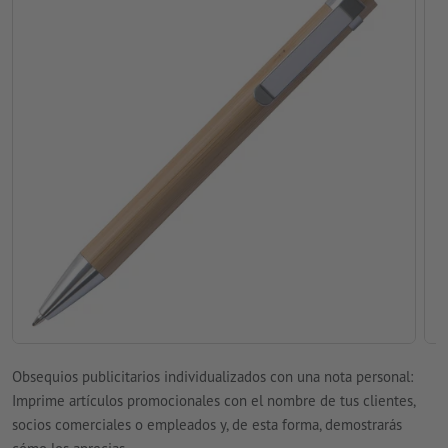
Obsequios publicitarios individualizados con una nota personal:
Imprime artículos promocionales con el nombre de tus clientes,
socios comerciales o empleados y, de esta forma, demostrarás