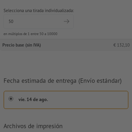
Selecciona una tirada individualizada:
en múltiplos de 1 entre 50 a 10000
Precio base (sin IVA)
€
132,10
Fecha estimada de entrega (Envío estándar)
vie. 14 de ago.
Archivos de impresión