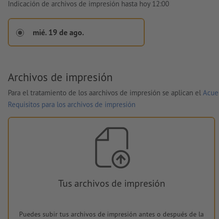
Indicación de archivos de impresión hasta hoy 12:00
mié. 19 de ago.
Archivos de impresión
Para el tratamiento de los aarchivos de impresión se aplican el
Acue
Requisitos para los archivos de impresión
Tus archivos de impresión
Puedes subir tus archivos de impresión antes o después de la