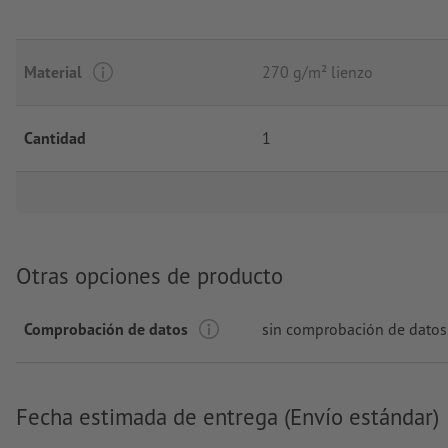
Material
270 g/m² lienzo
Cantidad
1
Otras opciones de producto
Comprobación de datos
sin comprobación de datos
Fecha estimada de entrega (Envío estándar)