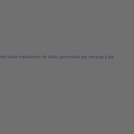
rdo sobre tratamiento de datos personales por encargo
y los