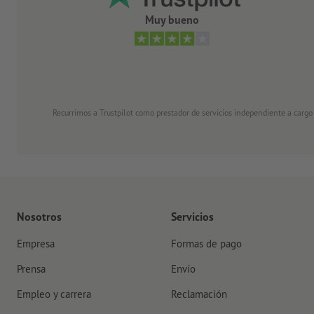
Muy bueno
Recurrimos a Trustpilot como prestador de servicios independiente a cargo
Nosotros
Servicios
Empresa
Formas de pago
Prensa
Envío
Empleo y carrera
Reclamación