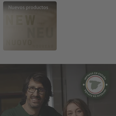
Nuevos productos