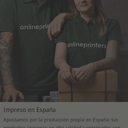
Impreso en España
Apostamos por la producción propia en España: tus
productos impresos en alta calidad y entregados con