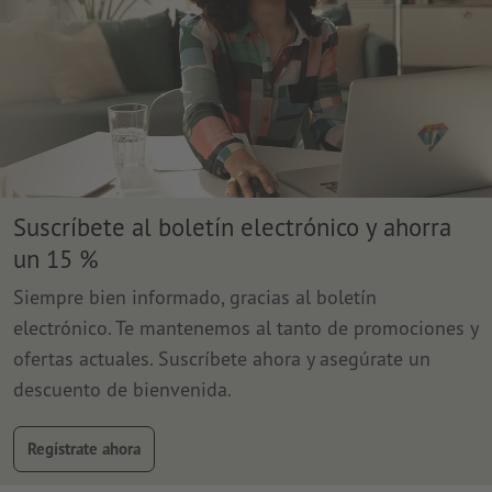
Suscríbete al boletín electrónico y ahorra
un 15 %
Siempre bien informado, gracias al boletín
electrónico. Te mantenemos al tanto de promociones y
ofertas actuales. Suscríbete ahora y asegúrate un
descuento de bienvenida.
Regístrate ahora