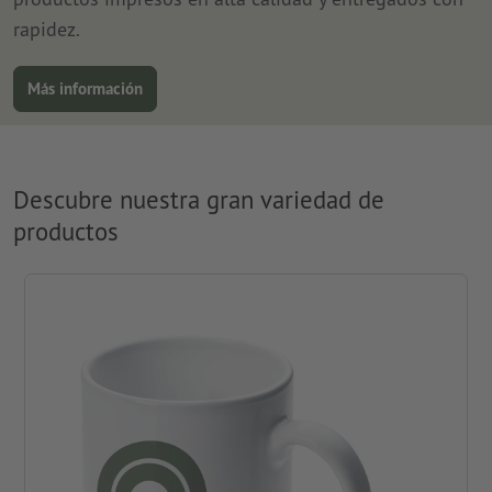
rapidez.
Más información
Descubre nuestra gran variedad de
productos