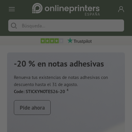
-20 % en notas adhesivas
Renueva tus existencias de notas adhesivas con
descuento hasta el 31 de agosto.
a
4
Code: STICKYNOTES26-20
Pide ahora