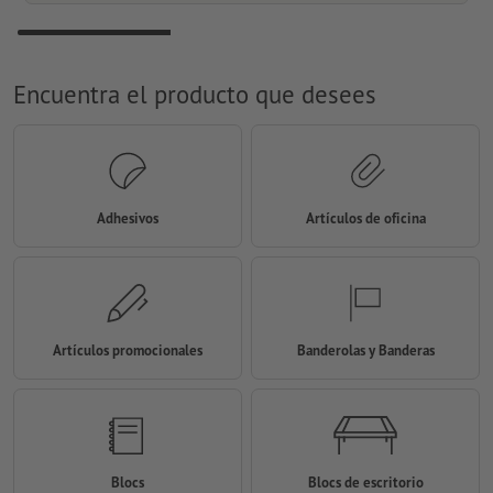
Encuentra el producto que desees
Adhesivos
Artículos de oficina
Artículos promocionales
Banderolas y Banderas
Blocs
Blocs de escritorio