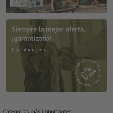
Siempre la mejor oferta,
¡garantizada!
Más información
Categorías más importantes