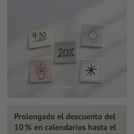
Prolongado el descuento del
10 % en calendarios hasta el