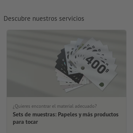
Descubre nuestros servicios
¿Quieres encontrar el material adecuado?
Sets de muestras: Papeles y más productos
para tocar