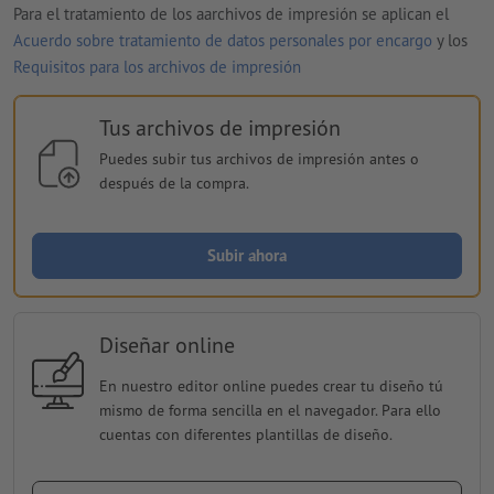
Para el tratamiento de los aarchivos de impresión se aplican el
Acuerdo sobre tratamiento de datos personales por encargo
y los
Requisitos para los archivos de impresión
Tus archivos de impresión
Puedes subir tus archivos de impresión antes o
después de la compra.
Subir ahora
Diseñar online
En nuestro editor online puedes crear tu diseño tú
mismo de forma sencilla en el navegador. Para ello
cuentas con diferentes plantillas de diseño.