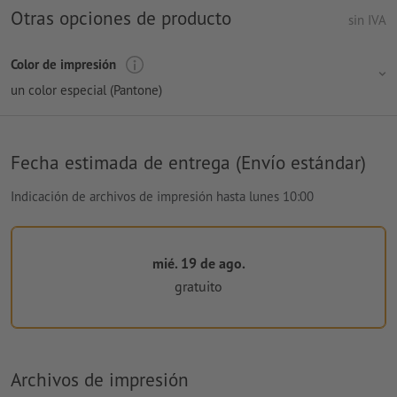
Otras opciones de producto
sin IVA
Color de impresión
un color especial (Pantone)
Fecha estimada de entrega (Envío estándar)
Indicación de archivos de impresión hasta lunes 10:00
mié. 19 de ago.
gratuito
Archivos de impresión