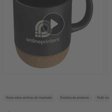
Notas sobre archivos de impresión
Detalles de producto
Pedir mues