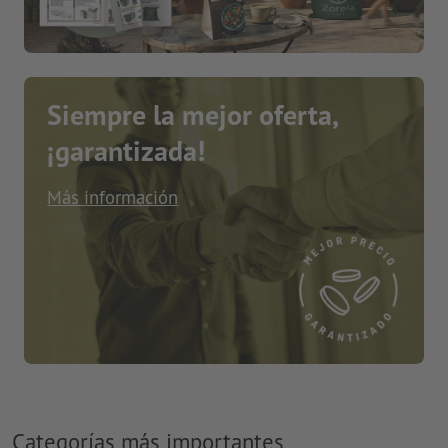
Siempre la mejor oferta,
¡garantizada!
Más información
Categorías más importantes