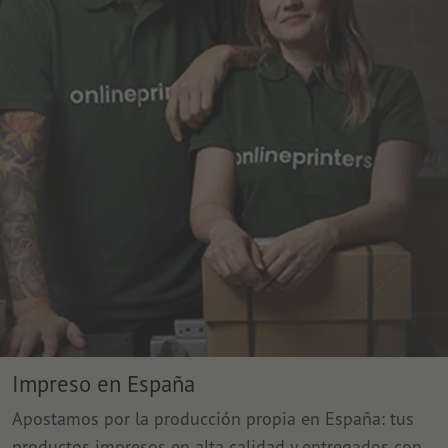
Impreso en España
Apostamos por la producción propia en España: tus
productos impresos en alta calidad y entregados con