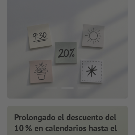
Prolongado el descuento del
10 % en calendarios hasta el