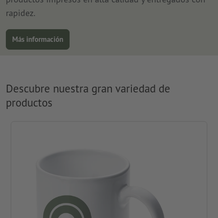
rapidez.
Más información
Descubre nuestra gran variedad de
productos