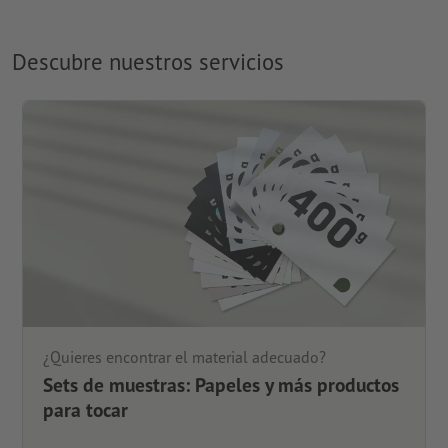
Descubre nuestros servicios
¿Quieres encontrar el material adecuado?
Sets de muestras: Papeles y más productos
para tocar