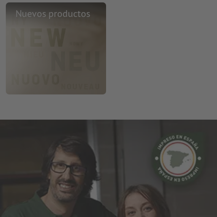
Nuevos productos