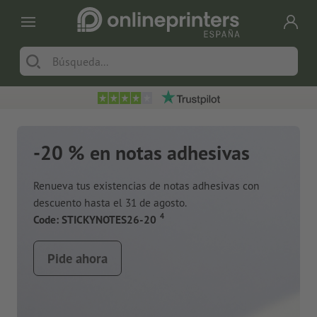
-20 % en notas adhesivas
Renueva tus existencias de notas adhesivas con
descuento hasta el 31 de agosto.
a
4
Code: STICKYNOTES26-20
Pide ahora