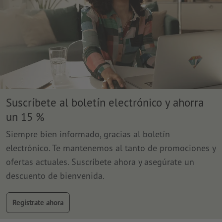
Suscríbete al boletín electrónico y ahorra
un 15 %
Siempre bien informado, gracias al boletín
electrónico. Te mantenemos al tanto de promociones y
ofertas actuales. Suscríbete ahora y asegúrate un
descuento de bienvenida.
Regístrate ahora