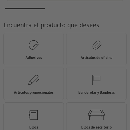
Encuentra el producto que desees
Adhesivos
Artículos de oficina
Artículos promocionales
Banderolas y Banderas
Blocs
Blocs de escritorio