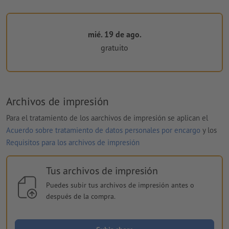
mié. 19 de ago.
gratuito
Archivos de impresión
Para el tratamiento de los aarchivos de impresión se aplican el
Acuerdo sobre tratamiento de datos personales por encargo
y los
Requisitos para los archivos de impresión
Tus archivos de impresión
Puedes subir tus archivos de impresión antes o
después de la compra.