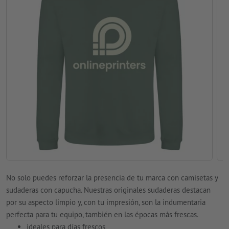
No solo puedes reforzar la presencia de tu marca con camisetas y
sudaderas con capucha. Nuestras originales sudaderas destacan
por su aspecto limpio y, con tu impresión, son la indumentaria
perfecta para tu equipo, también en las épocas más frescas.
ideales para días frescos