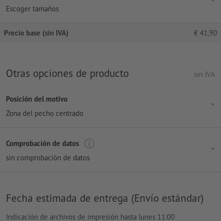
Escoger tamaños
Precio base (sin IVA)
€
41,90
Otras opciones de producto
sin IVA
Posición del motivo
Zona del pecho centrado
Comprobación de datos
sin comprobación de datos
Fecha estimada de entrega (Envío estándar)
Indicación de archivos de impresión hasta lunes 11:00