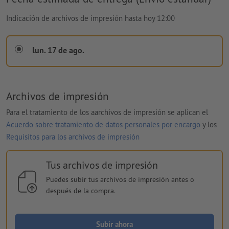
Indicación de archivos de impresión hasta hoy 12:00
lun. 17 de ago.
Archivos de impresión
Para el tratamiento de los aarchivos de impresión se aplican el
Acuerdo sobre tratamiento de datos personales por encargo
y los
Requisitos para los archivos de impresión
Tus archivos de impresión
Puedes subir tus archivos de impresión antes o
después de la compra.
Subir ahora