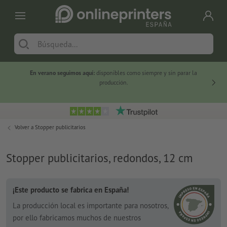
En verano seguimos aquí:
disponibles como siempre y sin parar la
-20 %
producción.
Volver a
Stopper publicitarios
Stopper publicitarios, redondos, 12 cm
¡Este producto se fabrica en España!
La producción local es importante para nosotros,
por ello fabricamos muchos de nuestros