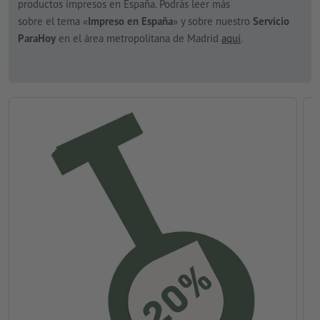
productos impresos en España. Podrás leer más
sobre el tema «
Impreso en España
» y sobre nuestro
Servicio
ParaHoy
en el área metropolitana de Madrid
aquí
.