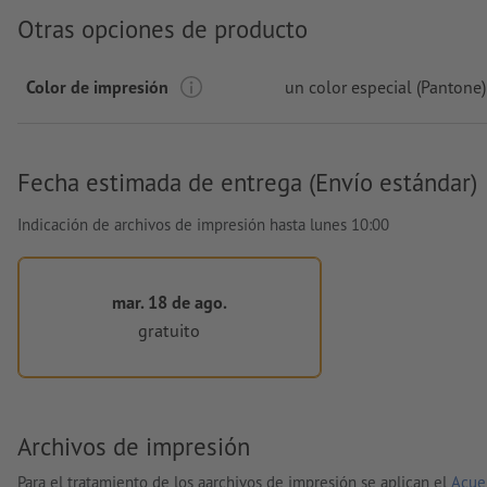
Otras opciones de producto
Color de impresión
un color especial (Pantone)
Fecha estimada de entrega (Envío estándar)
Indicación de archivos de impresión hasta lunes 10:00
mar. 18 de ago.
gratuito
Archivos de impresión
Para el tratamiento de los aarchivos de impresión se aplican el
Acue