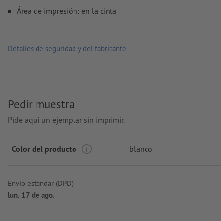
Área de impresión: en la cinta
Detalles de seguridad y del fabricante
Pedir muestra
Pide aquí un ejemplar sin imprimir.
Color del producto
blanco
Envío estándar (DPD)
lun. 17 de ago.