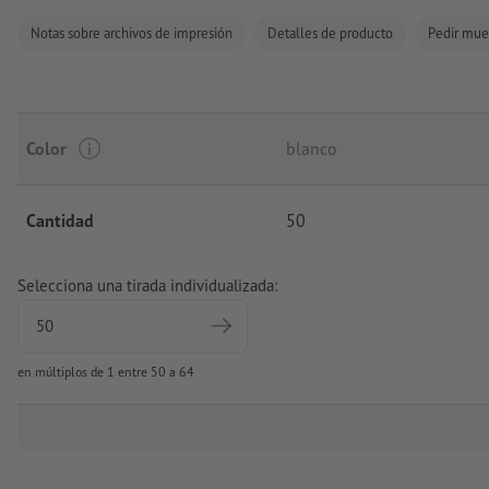
Notas sobre archivos de impresión
Detalles de producto
Pedir mue
Color
blanco
Cantidad
50
Selecciona una tirada individualizada:
en múltiplos de 1 entre 50 a 64