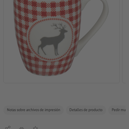
Notas sobre archivos de impresión
Detalles de producto
Pedir mues
Compartir
Añadir a lista de favoritos