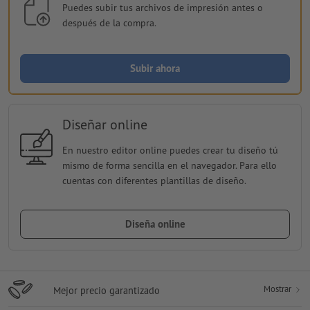
Puedes subir tus archivos de impresión antes o
después de la compra.
Subir ahora
Diseñar online
En nuestro editor online puedes crear tu diseño tú
mismo de forma sencilla en el navegador. Para ello
cuentas con diferentes plantillas de diseño.
Diseña online
Mostrar
Mejor precio garantizado