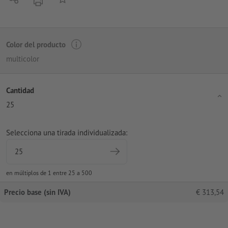
imprimir
Color del producto
multicolor
Cantidad
25
Selecciona una tirada individualizada:
en múltiplos de 1 entre 25 a 500
Precio base (sin IVA)
€
313,54