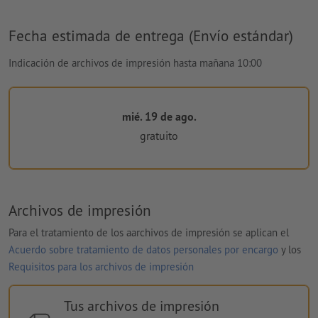
Fecha estimada de entrega (Envío estándar)
Indicación de archivos de impresión hasta mañana 10:00
mié. 19 de ago.
gratuito
Archivos de impresión
Para el tratamiento de los aarchivos de impresión se aplican el
Acuerdo sobre tratamiento de datos personales por encargo
y los
Requisitos para los archivos de impresión
Tus archivos de impresión