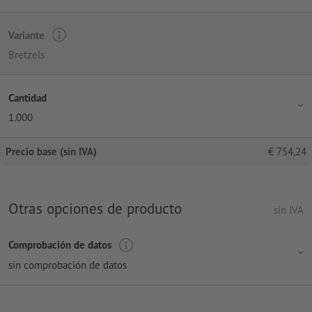
Variante
Bretzels
Cantidad
1.000
Precio base (sin IVA)
€
754,24
Otras opciones de producto
sin IVA
Comprobación de datos
sin comprobación de datos