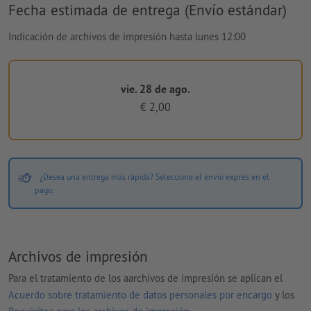
Fecha estimada de entrega (Envío estándar)
Indicación de archivos de impresión hasta lunes 12:00
vie. 28 de ago.
€ 2,00
¿Desea una entrega más rápida? Seleccione el envío exprés en el
pago.
Archivos de impresión
Para el tratamiento de los aarchivos de impresión se aplican el
Acuerdo sobre tratamiento de datos personales por encargo
y los