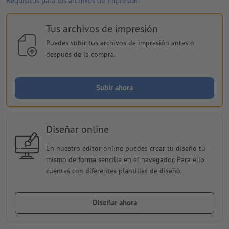
Requisitos para los archivos de impresión
Tus archivos de impresión
Puedes subir tus archivos de impresión antes o
después de la compra.
Subir ahora
Diseñar online
En nuestro editor online puedes crear tu diseño tú
mismo de forma sencilla en el navegador. Para ello
cuentas con diferentes plantillas de diseño.
Diseñar ahora