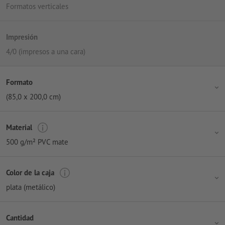
Formatos verticales
Impresión
4/0 (impresos a una cara)
Formato
(85,0 x 200,0 cm)
Material
500 g/m² PVC mate
Color de la caja
plata (metálico)
Cantidad