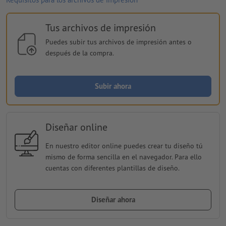
Tus archivos de impresión
Puedes subir tus archivos de impresión antes o
después de la compra.
Subir ahora
Diseñar online
En nuestro editor online puedes crear tu diseño tú
mismo de forma sencilla en el navegador. Para ello
cuentas con diferentes plantillas de diseño.
Diseñar ahora