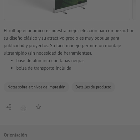
El roll up económico es nuestra mejor elección para empezar. Con
su diseño clásico y su atractivo precio es muy popular para
publicidad y proyectos. Su fácil manejo permite un montaje
ultrarrápido (sin necesidad de herramientas).
base de aluminio con tapas negras
bolsa de transporte incluida
Notas sobre archivos de impresión
Detalles de producto
Compartir
Añadir a lista de favoritos
imprimir
Orientación