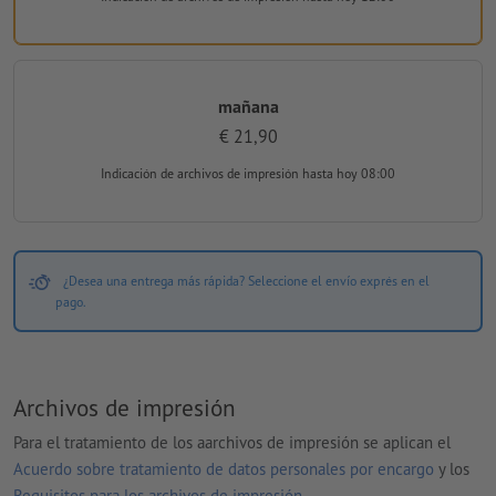
mañana
€ 21,90
Indicación de archivos de impresión
hasta hoy 08:00
¿Desea una entrega más rápida? Seleccione el envío exprés en el
pago.
Archivos de impresión
Para el tratamiento de los aarchivos de impresión se aplican el
Acuerdo sobre tratamiento de datos personales por encargo
y los
Requisitos para los archivos de impresión