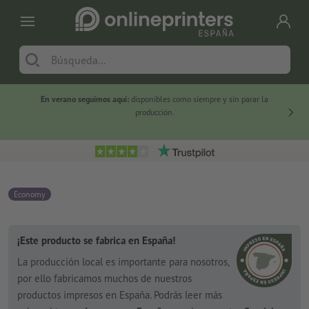
En verano seguimos aquí:
disponibles como siempre y sin parar la
-20 %
producción.
Economy
¡Este producto se fabrica en España!
La producción local es importante para nosotros,
por ello fabricamos muchos de nuestros
productos impresos en España. Podrás leer más