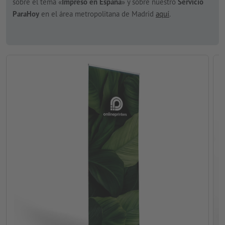
sobre el tema «
Impreso en España
» y sobre nuestro
Servicio
ParaHoy
en el área metropolitana de Madrid
aquí
.