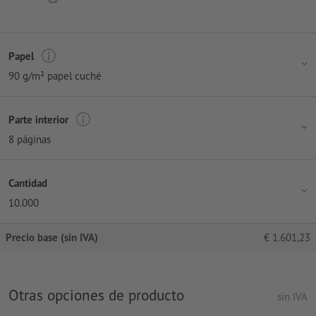
Papel
90 g/m² papel cuché
Parte interior
8 páginas
Cantidad
10.000
Precio base (sin IVA)
€
1.601,23
Otras opciones de producto
sin IVA