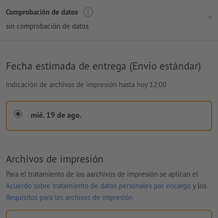
Comprobación de datos
sin comprobación de datos
Fecha estimada de entrega (Envío estándar)
Indicación de archivos de impresión hasta hoy 12:00
mié. 19 de ago.
Archivos de impresión
Para el tratamiento de los aarchivos de impresión se aplican el
Acuerdo sobre tratamiento de datos personales por encargo
y los
Requisitos para los archivos de impresión