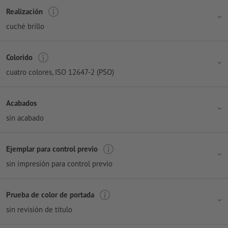
Realización
cuché brillo
Colorido
cuatro colores
, ISO 12647-2 (PSO)
Acabados
sin acabado
Ejemplar para control previo
sin impresión para control previo
Prueba de color de portada
sin revisión de título