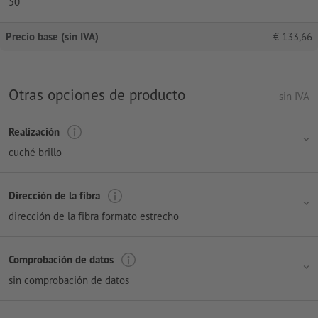
50
Precio base (sin IVA)
€
133,66
Otras opciones de producto
sin IVA
Realización
cuché brillo
Dirección de la fibra
dirección de la fibra formato estrecho
Comprobación de datos
sin comprobación de datos