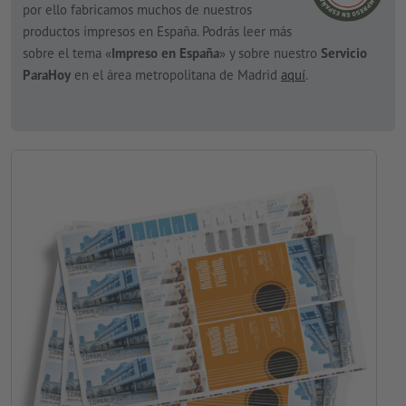
por ello fabricamos muchos de nuestros
productos impresos en España. Podrás leer más
sobre el tema «
Impreso en España
» y sobre nuestro
Servicio
ParaHoy
en el área metropolitana de Madrid
aquí
.