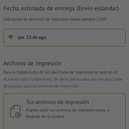
Fecha estimada de entrega (Envío estándar)
Indicación de archivos de impresión hasta mañana 12:00
jue. 13 de ago.
Archivos de impresión
Para el tratamiento de los aarchivos de impresión se aplican el
Acuerdo sobre tratamiento de datos personales por encargo
y los
Requisitos para los archivos de impresión
Tus archivos de impresión
Puedes subir tus archivos de impresión antes o
después de la compra.