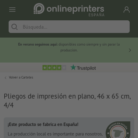
En verano seguimos aquí:
disponibles como siempre y sin parar la
-20 %
producción.
Volver a
Carteles
Pliegos de impresión en plano, 46 x 65 cm,
4/4
¡Este producto se fabrica en España!
La producción local es importante para nosotros,