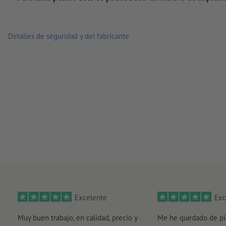
Detalles de seguridad y del fabricante
Excelente
Exc
Muy buen trabajo, en calidad, precio y
Me he quedado de pi