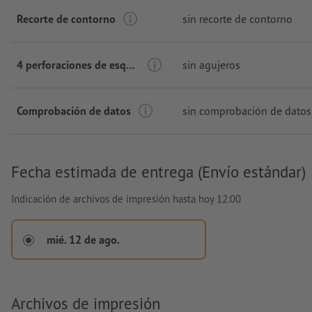
Recorte de contorno
sin recorte de contorno
4 perforaciones de esquina
sin agujeros
Comprobación de datos
sin comprobación de datos
Fecha estimada de entrega (Envío estándar)
Indicación de archivos de impresión hasta hoy 12:00
mié. 12 de ago.
Archivos de impresión