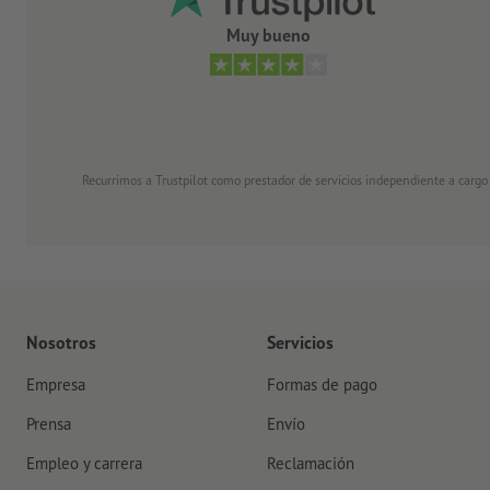
Muy bueno
Recurrimos a Trustpilot como prestador de servicios independiente a cargo
Nosotros
Servicios
Empresa
Formas de pago
Prensa
Envío
Empleo y carrera
Reclamación