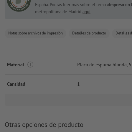
España. Podrás leer más sobre el tema «
Impreso en 
metropolitana de Madrid
aquí
.
Notas sobre archivos de impresión
Detalles de producto
Detalles d
Material
Placa de espuma blanda, 5
Cantidad
1
Otras opciones de producto