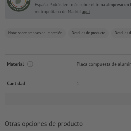
España. Podrás leer más sobre el tema «
Impreso en 
metropolitana de Madrid
aquí
.
Notas sobre archivos de impresión
Detalles de producto
Detalles d
Material
Placa compuesta de alumin
Cantidad
1
Otras opciones de producto