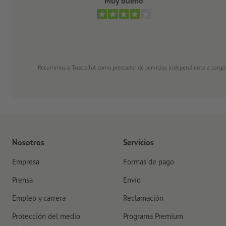
Muy bueno
Recurrimos a Trustpilot como prestador de servicios independiente a cargo
Nosotros
Servicios
Empresa
Formas de pago
Prensa
Envío
Empleo y carrera
Reclamación
Protección del medio
Programa Premium