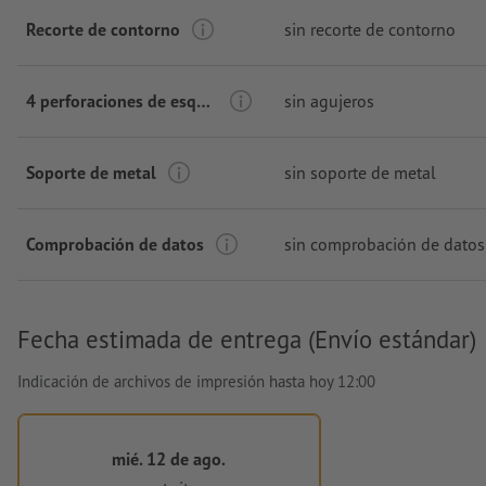
Recorte de contorno
sin recorte de contorno
4 perforaciones de esquina
sin agujeros
Soporte de metal
sin soporte de metal
Comprobación de datos
sin comprobación de datos
Fecha estimada de entrega (Envío estándar)
Indicación de archivos de impresión hasta hoy 12:00
mié. 12 de ago.