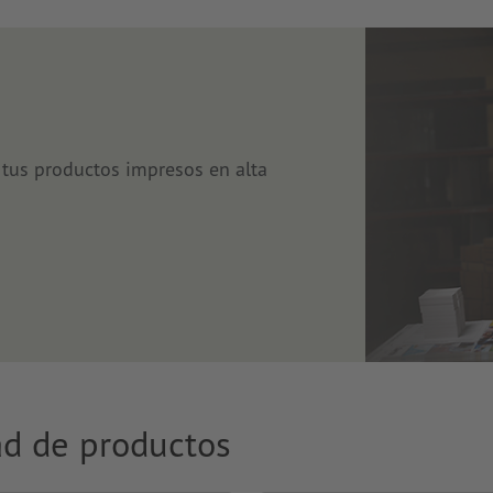
tus productos impresos en alta
ad de productos