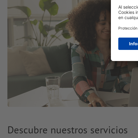
Descubre nuestros servicios