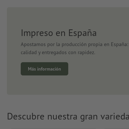
Impreso en España
Apostamos por la producción propia en España: 
calidad y entregados con rapidez.
Más información
Descubre nuestra gran varied