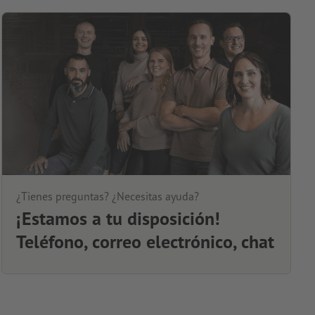
¿Tienes preguntas? ¿Necesitas ayuda?
¡Estamos a tu disposición!
Teléfono, correo electrónico, chat