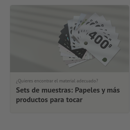
¿Quieres encontrar el material adecuado?
Sets de muestras: Papeles y más
productos para tocar