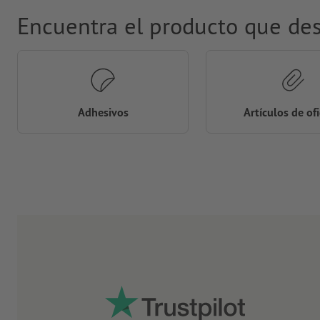
Encuentra el producto que de
Adhesivos
Artículos de of