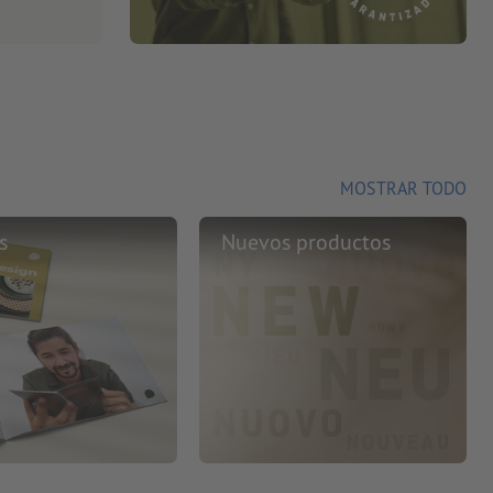
MOSTRAR TODO
s
Nuevos productos