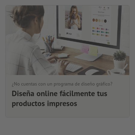
¿No cuentas con un programa de diseño gráfico?
Diseña online fácilmente tus
productos impresos