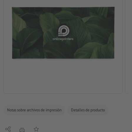
Notas sobre archivos de impresión
Detalles de producto
Compartir
Añadir a lista de favoritos
imprimir