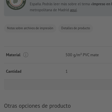
España. Podrás leer más sobre el tema «
Impreso en 
metropolitana de Madrid
aquí
.
Notas sobre archivos de impresión
Detalles de producto
Material
500 g/m² PVC mate
Cantidad
1
Otras opciones de producto