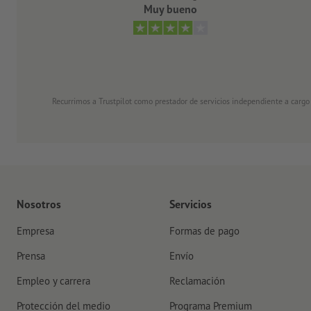
Muy bueno
Recurrimos a Trustpilot como prestador de servicios independiente a cargo
Nosotros
Servicios
Empresa
Formas de pago
Prensa
Envío
Empleo y carrera
Reclamación
Protección del medio
Programa Premium