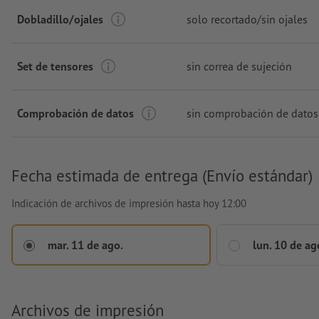
Dobladillo/ojales
solo recortado/sin ojales
Set de tensores
sin correa de sujeción
Comprobación de datos
sin comprobación de datos
Fecha estimada de entrega (Envío estándar)
Indicación de archivos de impresión hasta hoy 12:00
mar. 11 de ago.
lun. 10 de ag
Archivos de impresión