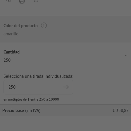
imprimir
Color del producto
amarillo
Cantidad
250
Selecciona una tirada individualizada:
en múltiplos de 1 entre 250 a 10000
Precio base (sin IVA)
€
358,87