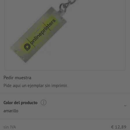
Pedir muestra
Pide aquí un ejemplar sin imprimir.
Color del producto
amarillo
sin IVA
€ 12,89