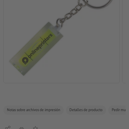
Notas sobre archivos de impresión
Detalles de producto
Pedir mues
Compartir
Añadir a lista de favoritos