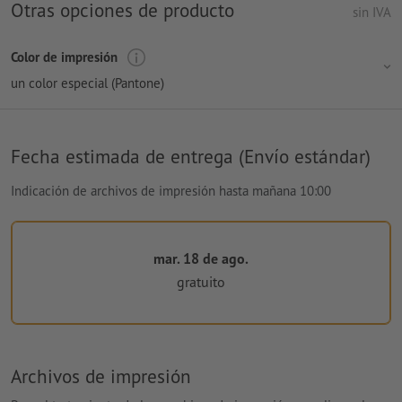
Otras opciones de producto
sin IVA
Color de impresión
un color especial (Pantone)
Fecha estimada de entrega (Envío estándar)
Indicación de archivos de impresión hasta mañana 10:00
mar. 18 de ago.
gratuito
Archivos de impresión