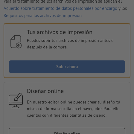
Para el tratamiento de los aarchivos de impresión se aplican el
Acuerdo sobre tratamiento de datos personales por encargo
y los
Requisitos para los archivos de impresión
Tus archivos de impresión
Puedes subir tus archivos de impresión antes o
después de la compra.
Subir ahora
Diseñar online
En nuestro editor online puedes crear tu diseño tú
mismo de forma sencilla en el navegador. Para ello
cuentas con diferentes plantillas de diseño.
Diseña online