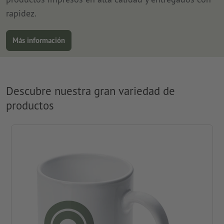
rapidez.
Más información
Descubre nuestra gran variedad de
productos