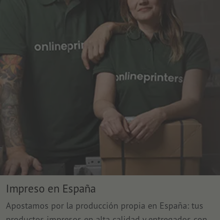
Impreso en España
Apostamos por la producción propia en España: tus
productos impresos en alta calidad y entregados con