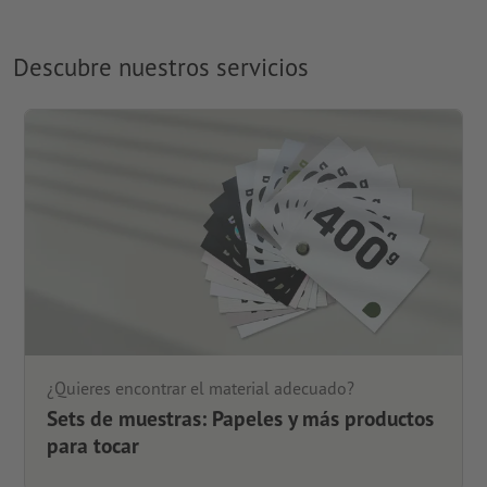
Descubre nuestros servicios
¿Quieres encontrar el material adecuado?
Sets de muestras: Papeles y más productos
para tocar