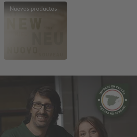
Nuevos productos