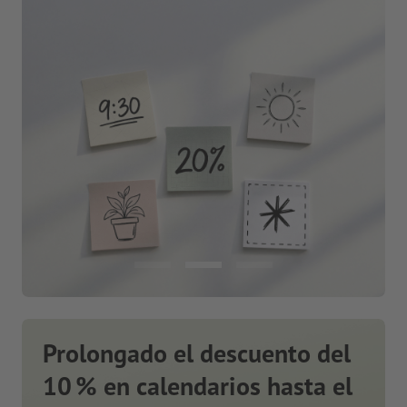
Prolongado el descuento del
10 % en calendarios hasta el