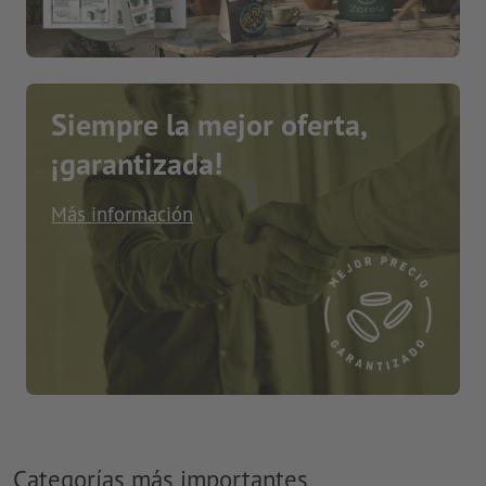
Siempre la mejor oferta,
¡garantizada!
Más información
Categorías más importantes