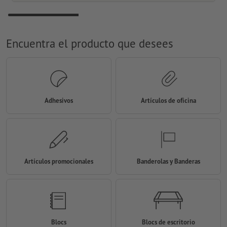
Encuentra el producto que desees
Adhesivos
Artículos de oficina
Artículos promocionales
Banderolas y Banderas
Blocs
Blocs de escritorio