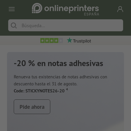
-20 % en notas adhesivas
Renueva tus existencias de notas adhesivas con
descuento hasta el 31 de agosto.
a
4
Code: STICKYNOTES26-20
Pide ahora