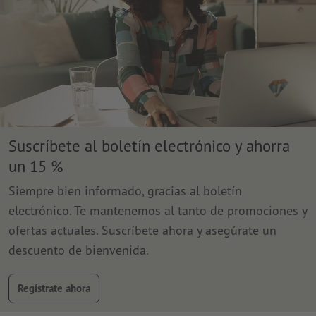
Suscríbete al boletín electrónico y ahorra
un 15 %
Siempre bien informado, gracias al boletín
electrónico. Te mantenemos al tanto de promociones y
ofertas actuales. Suscríbete ahora y asegúrate un
descuento de bienvenida.
Regístrate ahora