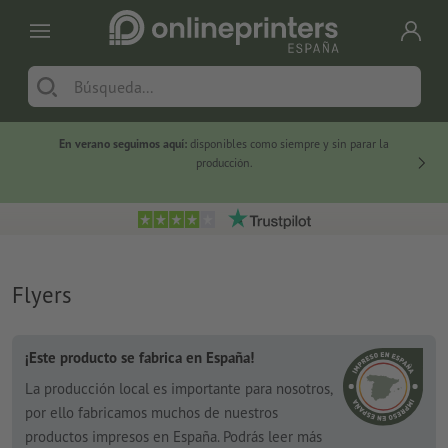
En verano seguimos aquí:
disponibles como siempre y sin parar la
-20 %
producción.
Flyers
¡Este producto se fabrica en España!
La producción local es importante para nosotros,
por ello fabricamos muchos de nuestros
productos impresos en España. Podrás leer más