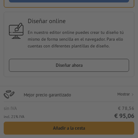
Diseñar online
En nuestro editor online puedes crear tu diseño tú
mismo de forma sencilla en el navegador. Para ello
cuentas con diferentes plantillas de diseño.
Diseñar ahora
Mostrar
Mejor precio garantizado
sin IVA
€ 78,56
€ 95,06
incl. 21% IVA
Añadir a la cesta