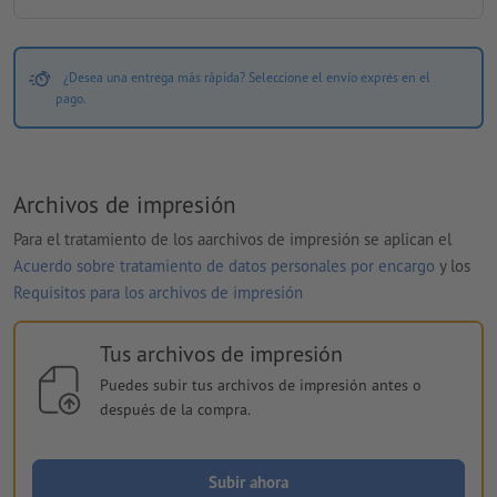
¿Desea una entrega más rápida? Seleccione el envío exprés en el
pago.
Archivos de impresión
Para el tratamiento de los aarchivos de impresión se aplican el
Acuerdo sobre tratamiento de datos personales por encargo
y los
Requisitos para los archivos de impresión
Tus archivos de impresión
Puedes subir tus archivos de impresión antes o
después de la compra.
Subir ahora