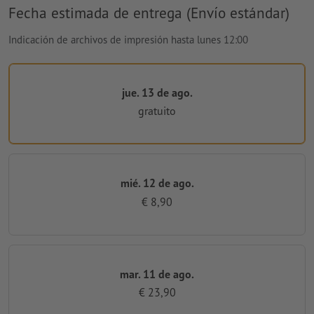
Fecha estimada de entrega (Envío estándar)
Indicación de archivos de impresión hasta lunes 12:00
jue. 13 de ago.
gratuito
mié. 12 de ago.
€ 8,90
mar. 11 de ago.
€ 23,90