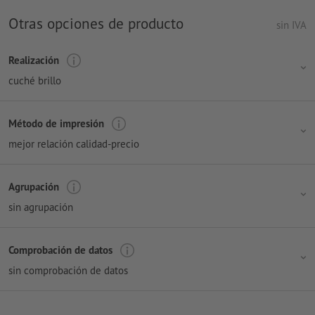
Otras opciones de producto
sin IVA
Realización
cuché brillo
Método de impresión
mejor relación calidad-precio
Agrupación
sin agrupación
Comprobación de datos
sin comprobación de datos