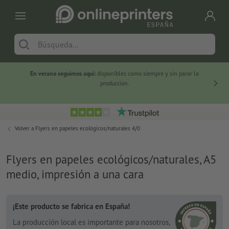
En verano seguimos aquí:
disponibles como siempre y sin parar la
-20 %
producción.
Volver a
Flyers en papeles ecológicos/naturales 4/0
Flyers en papeles ecológicos/naturales, A5
medio, impresión a una cara
¡Este producto se fabrica en España!
La producción local es importante para nosotros,