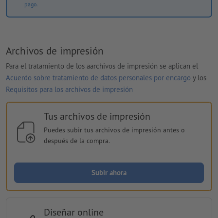
pago.
Archivos de impresión
Para el tratamiento de los aarchivos de impresión se aplican el
Acuerdo sobre tratamiento de datos personales por encargo
y los
Requisitos para los archivos de impresión
Tus archivos de impresión
Puedes subir tus archivos de impresión antes o
después de la compra.
Subir ahora
Diseñar online