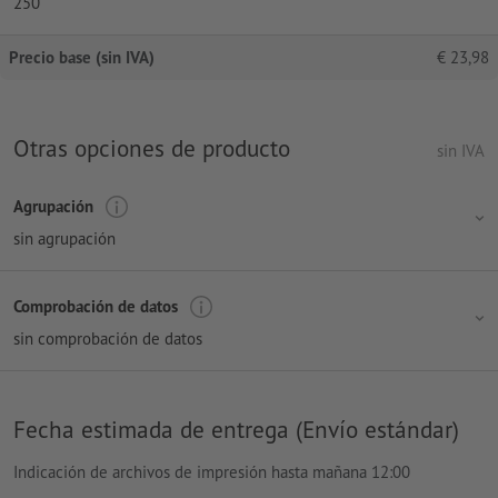
250
Precio base (sin IVA)
€
23,98
Otras opciones de producto
sin IVA
Agrupación
sin agrupación
Comprobación de datos
sin comprobación de datos
Fecha estimada de entrega (Envío estándar)
Indicación de archivos de impresión hasta mañana 12:00