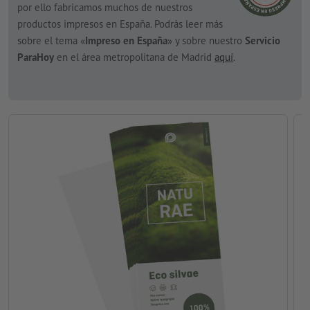
por ello fabricamos muchos de nuestros
productos impresos en España. Podrás leer más
sobre el tema «
Impreso en España
» y sobre nuestro
Servicio
ParaHoy
en el área metropolitana de Madrid
aquí
.