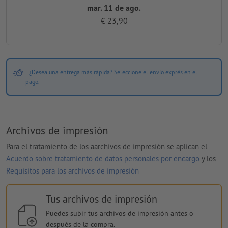
mar. 11 de ago.
€ 23,90
¿Desea una entrega más rápida? Seleccione el envío exprés en el
pago.
Archivos de impresión
Para el tratamiento de los aarchivos de impresión se aplican el
Acuerdo sobre tratamiento de datos personales por encargo
y los
Requisitos para los archivos de impresión
Tus archivos de impresión
Puedes subir tus archivos de impresión antes o
después de la compra.