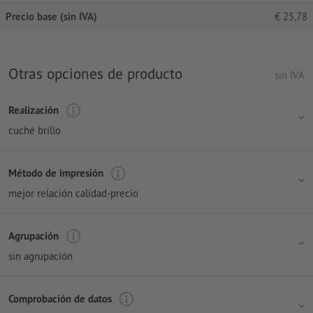
Precio base (sin IVA)
€
25,78
Otras opciones de producto
sin IVA
Realización
cuché brillo
Método de impresión
mejor relación calidad-precio
Agrupación
sin agrupación
Comprobación de datos