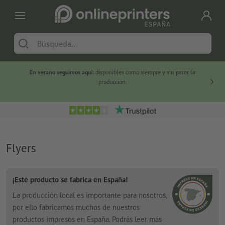
En verano seguimos aquí:
disponibles como siempre y sin parar la
-20 %
producción.
Flyers
¡Este producto se fabrica en España!
La producción local es importante para nosotros,
por ello fabricamos muchos de nuestros
productos impresos en España. Podrás leer más