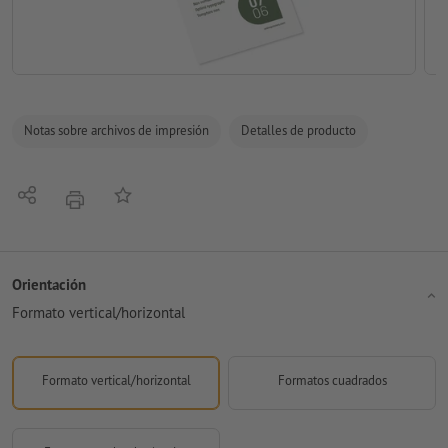
Notas sobre archivos de impresión
Detalles de producto
Compartir
Añadir a lista de favoritos
imprimir
Orientación
Formato vertical/horizontal
Formato vertical/horizontal
Formatos cuadrados