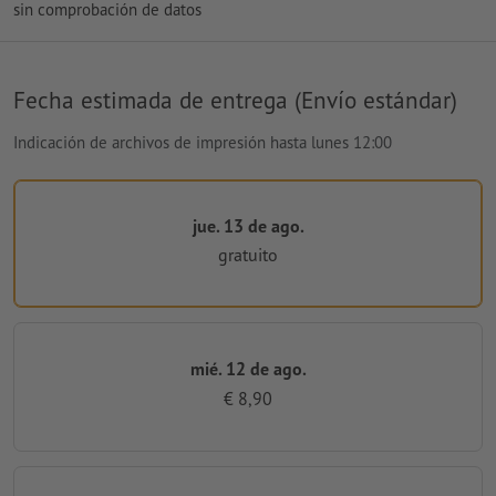
sin comprobación de datos
Fecha estimada de entrega (Envío estándar)
Indicación de archivos de impresión hasta lunes 12:00
jue. 13 de ago.
gratuito
mié. 12 de ago.
€ 8,90