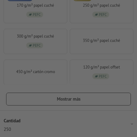
170 g/m² papel cuché
250 g/m² papel cuché
PEFC
PEFC
300 g/m² papel cuché
350 g/m² papel cuché
PEFC
120 g/m² papel offset
450 g/m² cartón cromo
PEFC
Mostrar más
Cantidad
250