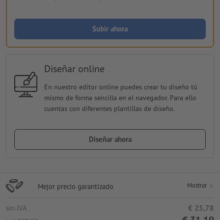
Subir ahora
Diseñar online
En nuestro editor online puedes crear tu diseño tú
mismo de forma sencilla en el navegador. Para ello
cuentas con diferentes plantillas de diseño.
Diseñar ahora
Mostrar
Mejor precio garantizado
sin IVA
€ 25,78