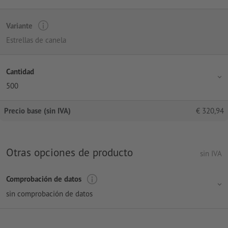
Variante
Estrellas de canela
Cantidad
500
Precio base (sin IVA)
€
320,94
Otras opciones de producto
sin IVA
Comprobación de datos
sin comprobación de datos