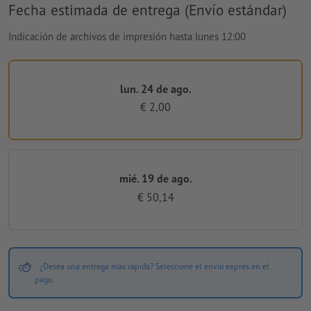
Fecha estimada de entrega (Envío estándar)
Indicación de archivos de impresión hasta lunes 12:00
lun. 24 de ago.
€ 2,00
mié. 19 de ago.
€ 50,14
¿Desea una entrega más rápida? Seleccione el envío exprés en el
pago.