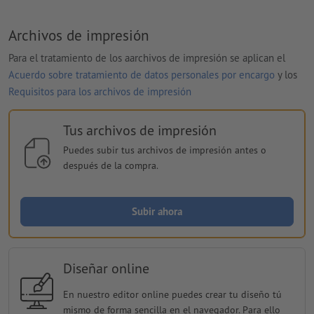
Archivos de impresión
Para el tratamiento de los aarchivos de impresión se aplican el
Acuerdo sobre tratamiento de datos personales por encargo
y los
Requisitos para los archivos de impresión
Tus archivos de impresión
Puedes subir tus archivos de impresión antes o
después de la compra.
Subir ahora
Diseñar online
En nuestro editor online puedes crear tu diseño tú
mismo de forma sencilla en el navegador. Para ello