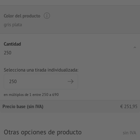
Color del producto
gris plata
Cantidad
250
Selecciona una tirada individualizada:
en múltiplos de 1 entre 250 a 690
Precio base (sin IVA)
€
251,95
Otras opciones de producto
sin IVA