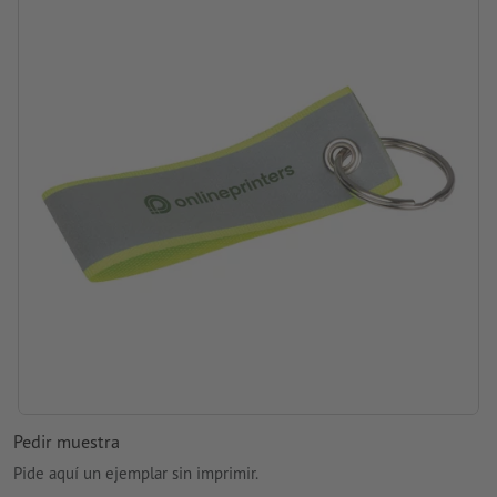
Pedir muestra
Pide aquí un ejemplar sin imprimir.