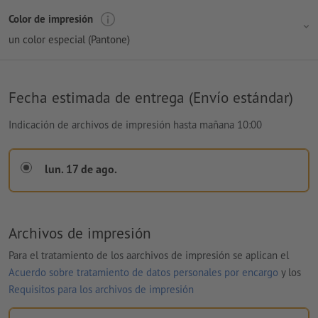
Color de impresión
un color especial (Pantone)
Fecha estimada de entrega (Envío estándar)
Indicación de archivos de impresión hasta mañana 10:00
lun. 17 de ago.
Archivos de impresión
Para el tratamiento de los aarchivos de impresión se aplican el
Acuerdo sobre tratamiento de datos personales por encargo
y los
Requisitos para los archivos de impresión