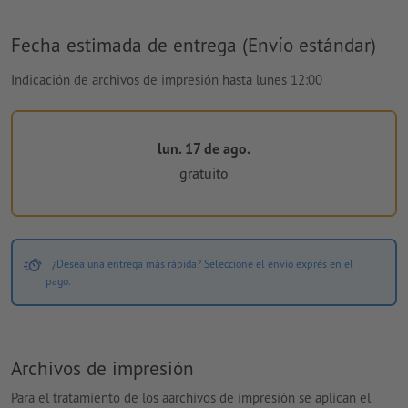
Fecha estimada de entrega (Envío estándar)
Indicación de archivos de impresión hasta lunes 12:00
lun. 17 de ago.
gratuito
¿Desea una entrega más rápida? Seleccione el envío exprés en el
pago.
Archivos de impresión
Para el tratamiento de los aarchivos de impresión se aplican el