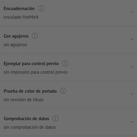
Encuadernación
encolado HotMelt
Con agujeros
sin agujeros
Ejemplar para control previo
sin impresión para control previo
Prueba de color de portada
sin revisión de título
Comprobación de datos
sin comprobación de datos