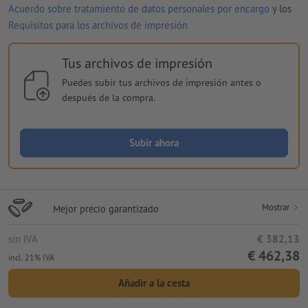
Acuerdo sobre tratamiento de datos personales por encargo
y los
Requisitos para los archivos de impresión
Tus archivos de impresión
Puedes subir tus archivos de impresión antes o
después de la compra.
Subir ahora
Mostrar
Mejor precio garantizado
sin IVA
€ 382,13
€ 462,38
incl. 21% IVA
Añadir a la cesta